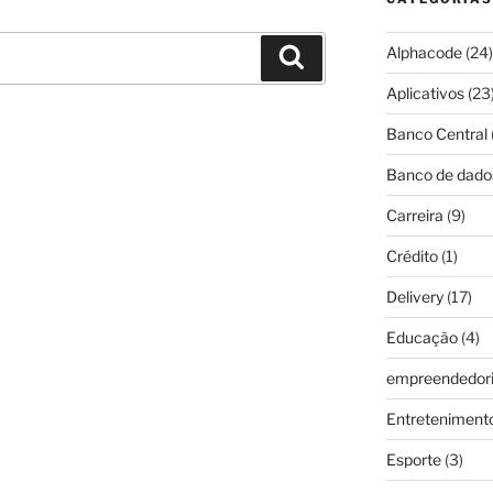
Alphacode
(24)
Pesquisar
Aplicativos
(23
Banco Central
Banco de dado
Carreira
(9)
Crédito
(1)
Delivery
(17)
Educação
(4)
empreendedor
Entreteniment
Esporte
(3)