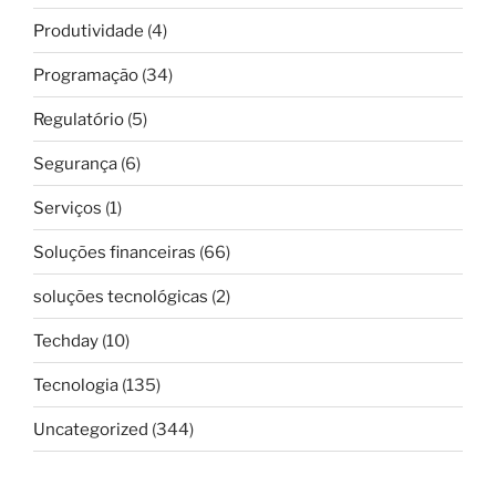
Produtividade
(4)
Programação
(34)
Regulatório
(5)
Segurança
(6)
Serviços
(1)
Soluções financeiras
(66)
soluções tecnológicas
(2)
Techday
(10)
Tecnologia
(135)
Uncategorized
(344)