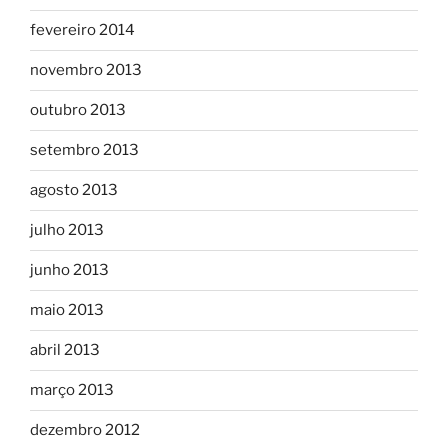
fevereiro 2014
novembro 2013
outubro 2013
setembro 2013
agosto 2013
julho 2013
junho 2013
maio 2013
abril 2013
março 2013
dezembro 2012