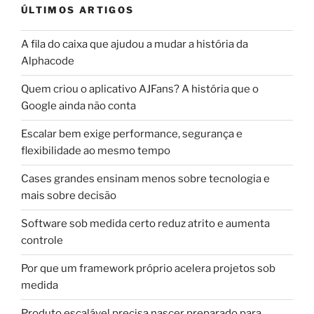
ÚLTIMOS ARTIGOS
A fila do caixa que ajudou a mudar a história da
Alphacode
Quem criou o aplicativo AJFans? A história que o
Google ainda não conta
Escalar bem exige performance, segurança e
flexibilidade ao mesmo tempo
Cases grandes ensinam menos sobre tecnologia e
mais sobre decisão
Software sob medida certo reduz atrito e aumenta
controle
Por que um framework próprio acelera projetos sob
medida
Produto escalável precisa nascer preparado para