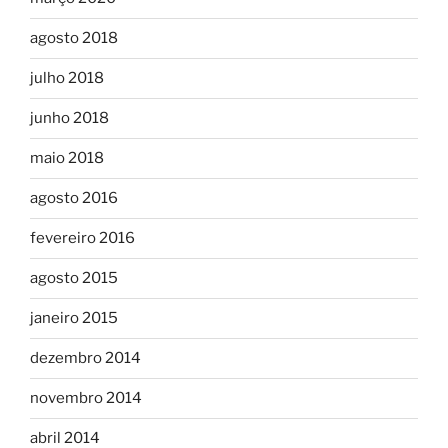
agosto 2018
julho 2018
junho 2018
maio 2018
agosto 2016
fevereiro 2016
agosto 2015
janeiro 2015
dezembro 2014
novembro 2014
abril 2014