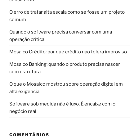
O erro de tratar alta escala como se fosse um projeto
comum
Quando o software precisa conversar com uma
operação crítica
Mosaico Crédito: por que crédito não tolera improviso
Mosaico Banking: quando o produto precisa nascer
com estrutura
O que o Mosaico mostrou sobre operação digital em
alta exigência
Software sob medida não é luxo. É encaixe com o
negócio real
COMENTÁRIOS