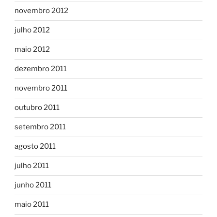
novembro 2012
julho 2012
maio 2012
dezembro 2011
novembro 2011
outubro 2011
setembro 2011
agosto 2011
julho 2011
junho 2011
maio 2011