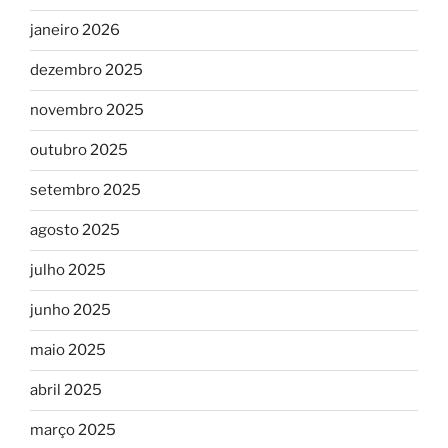
janeiro 2026
dezembro 2025
novembro 2025
outubro 2025
setembro 2025
agosto 2025
julho 2025
junho 2025
maio 2025
abril 2025
março 2025