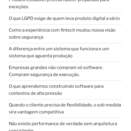
exceções
O que LGPD exige de quem leva produto digital a sério
Como a experiência com fintech mudou nossa visão
sobre segurança
A diferença entre um sistema que funciona e um
sistema que aguenta produção
Empresas grandes não compram só software.
Compram segurança de execução.
O que aprendemos construindo software para
contextos de alta pressão
Quando o cliente precisa de flexibilidade, o sob medida
vira vantagem competitiva
Não existe performance de verdade sem arquitetura
consistente