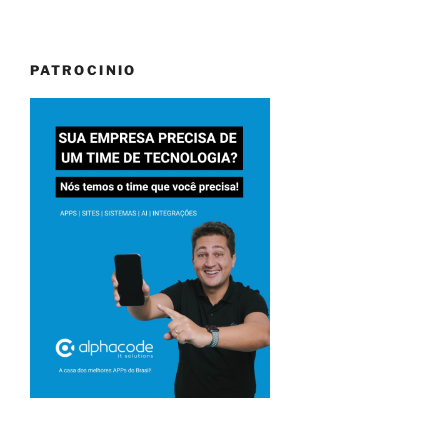
PATROCINIO