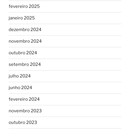
fevereiro 2025
janeiro 2025
dezembro 2024
novembro 2024
outubro 2024
setembro 2024
julho 2024
junho 2024
fevereiro 2024
novembro 2023
outubro 2023