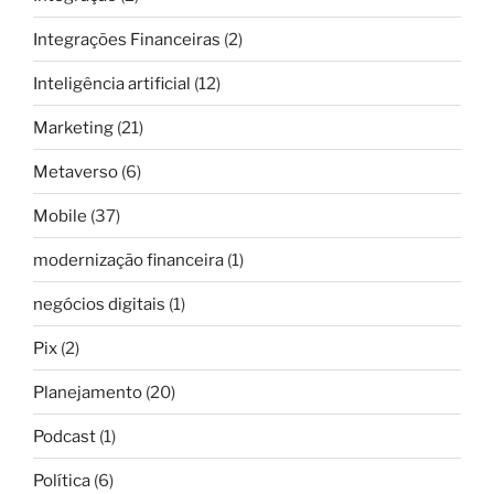
Integrações Financeiras
(2)
Inteligência artificial
(12)
Marketing
(21)
Metaverso
(6)
Mobile
(37)
modernização financeira
(1)
negócios digitais
(1)
Pix
(2)
Planejamento
(20)
Podcast
(1)
Política
(6)