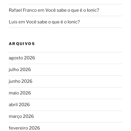
Rafael Franco
em
Você sabe o que é o Ionic?
Luis
em
Você sabe o que é o Ionic?
ARQUIVOS
agosto 2026
julho 2026
junho 2026
maio 2026
abril 2026
março 2026
fevereiro 2026