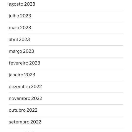
agosto 2023
julho 2023
maio 2023
abril 2023
março 2023
fevereiro 2023
janeiro 2023
dezembro 2022
novembro 2022
outubro 2022
setembro 2022