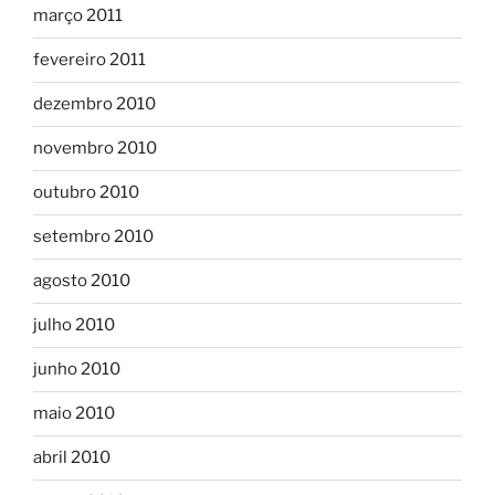
março 2011
fevereiro 2011
dezembro 2010
novembro 2010
outubro 2010
setembro 2010
agosto 2010
julho 2010
junho 2010
maio 2010
abril 2010