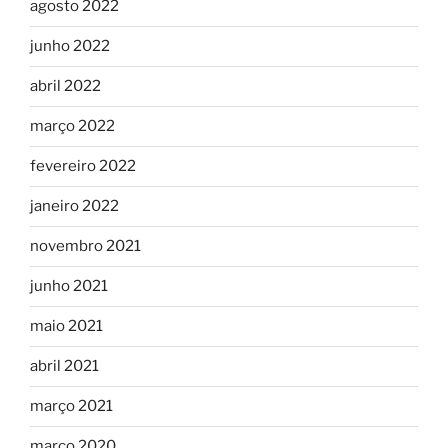
agosto 2022
junho 2022
abril 2022
março 2022
fevereiro 2022
janeiro 2022
novembro 2021
junho 2021
maio 2021
abril 2021
março 2021
março 2020