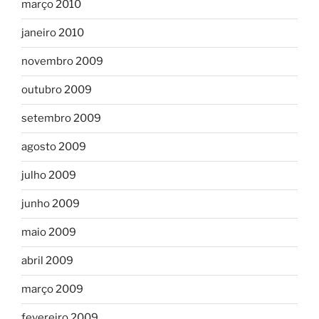
março 2010
janeiro 2010
novembro 2009
outubro 2009
setembro 2009
agosto 2009
julho 2009
junho 2009
maio 2009
abril 2009
março 2009
fevereiro 2009