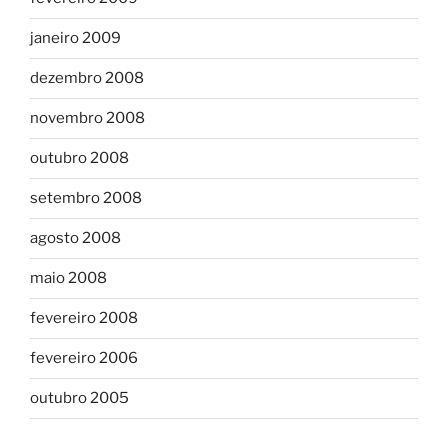
janeiro 2009
dezembro 2008
novembro 2008
outubro 2008
setembro 2008
agosto 2008
maio 2008
fevereiro 2008
fevereiro 2006
outubro 2005