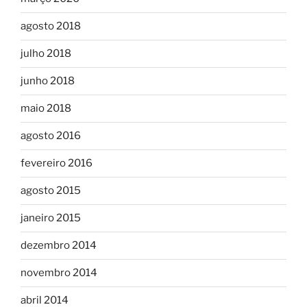
agosto 2018
julho 2018
junho 2018
maio 2018
agosto 2016
fevereiro 2016
agosto 2015
janeiro 2015
dezembro 2014
novembro 2014
abril 2014