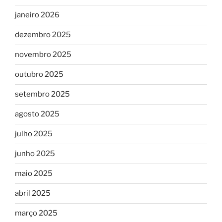
janeiro 2026
dezembro 2025
novembro 2025
outubro 2025
setembro 2025
agosto 2025
julho 2025
junho 2025
maio 2025
abril 2025
março 2025