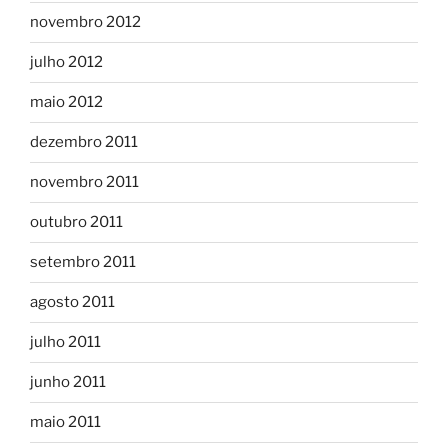
novembro 2012
julho 2012
maio 2012
dezembro 2011
novembro 2011
outubro 2011
setembro 2011
agosto 2011
julho 2011
junho 2011
maio 2011