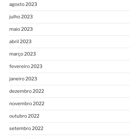
agosto 2023
julho 2023
maio 2023
abril 2023
março 2023
fevereiro 2023
janeiro 2023
dezembro 2022
novembro 2022
outubro 2022
setembro 2022