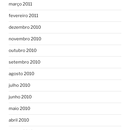
março 2011
fevereiro 2011
dezembro 2010
novembro 2010
outubro 2010
setembro 2010
agosto 2010
julho 2010
junho 2010
maio 2010
abril 2010