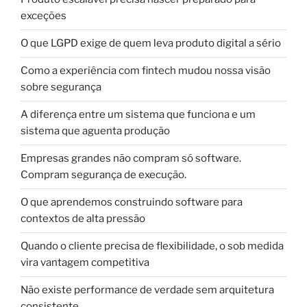
exceções
O que LGPD exige de quem leva produto digital a sério
Como a experiência com fintech mudou nossa visão
sobre segurança
A diferença entre um sistema que funciona e um
sistema que aguenta produção
Empresas grandes não compram só software.
Compram segurança de execução.
O que aprendemos construindo software para
contextos de alta pressão
Quando o cliente precisa de flexibilidade, o sob medida
vira vantagem competitiva
Não existe performance de verdade sem arquitetura
consistente