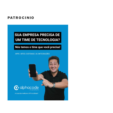
PATROCINIO