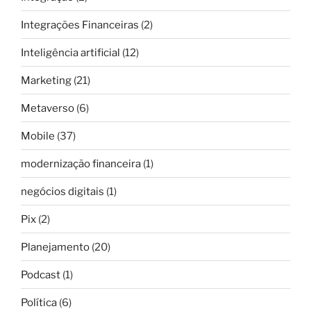
Integrações Financeiras
(2)
Inteligência artificial
(12)
Marketing
(21)
Metaverso
(6)
Mobile
(37)
modernização financeira
(1)
negócios digitais
(1)
Pix
(2)
Planejamento
(20)
Podcast
(1)
Política
(6)