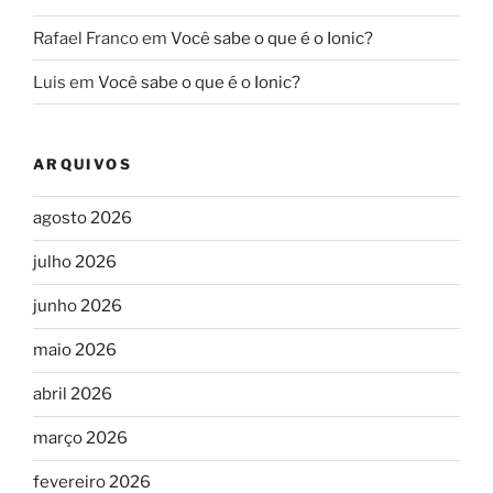
Rafael Franco
em
Você sabe o que é o Ionic?
Luis
em
Você sabe o que é o Ionic?
ARQUIVOS
agosto 2026
julho 2026
junho 2026
maio 2026
abril 2026
março 2026
fevereiro 2026