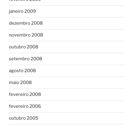
janeiro 2009
dezembro 2008
novembro 2008
outubro 2008
setembro 2008
agosto 2008
maio 2008
fevereiro 2008
fevereiro 2006
outubro 2005