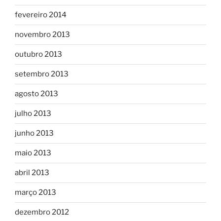
fevereiro 2014
novembro 2013
outubro 2013
setembro 2013
agosto 2013
julho 2013
junho 2013
maio 2013
abril 2013
março 2013
dezembro 2012