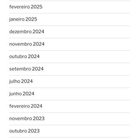
fevereiro 2025
janeiro 2025
dezembro 2024
novembro 2024
outubro 2024
setembro 2024
julho 2024
junho 2024
fevereiro 2024
novembro 2023
outubro 2023