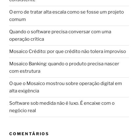
O erro de tratar alta escala como se fosse um projeto
comum
Quando o software precisa conversar com uma
operação crítica
Mosaico Crédito: por que crédito não tolera improviso
Mosaico Banking: quando o produto precisa nascer
com estrutura
O que o Mosaico mostrou sobre operação digital em
alta exigência
Software sob medida não é luxo. É encaixe com o
negócio real
COMENTÁRIOS