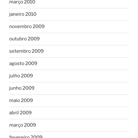
março 2010
janeiro 2010
novembro 2009
outubro 2009
setembro 2009
agosto 2009
julho 2009
junho 2009
maio 2009
abril 2009
março 2009
fevereiro 2009