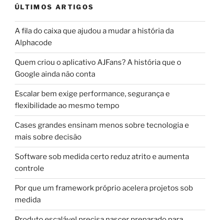
ÚLTIMOS ARTIGOS
A fila do caixa que ajudou a mudar a história da
Alphacode
Quem criou o aplicativo AJFans? A história que o
Google ainda não conta
Escalar bem exige performance, segurança e
flexibilidade ao mesmo tempo
Cases grandes ensinam menos sobre tecnologia e
mais sobre decisão
Software sob medida certo reduz atrito e aumenta
controle
Por que um framework próprio acelera projetos sob
medida
Produto escalável precisa nascer preparado para