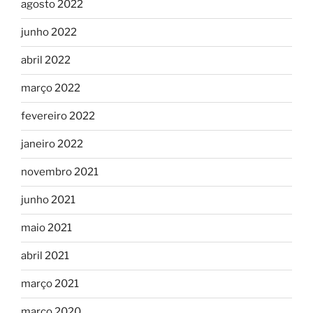
agosto 2022
junho 2022
abril 2022
março 2022
fevereiro 2022
janeiro 2022
novembro 2021
junho 2021
maio 2021
abril 2021
março 2021
março 2020