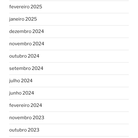
fevereiro 2025
janeiro 2025
dezembro 2024
novembro 2024
outubro 2024
setembro 2024
julho 2024
junho 2024
fevereiro 2024
novembro 2023
outubro 2023