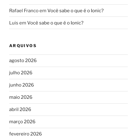
Rafael Franco
em
Você sabe o que é o Ionic?
Luis
em
Você sabe o que é o Ionic?
ARQUIVOS
agosto 2026
julho 2026
junho 2026
maio 2026
abril 2026
março 2026
fevereiro 2026