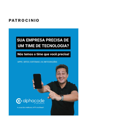
PATROCINIO