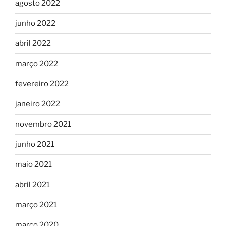
agosto 2022
junho 2022
abril 2022
março 2022
fevereiro 2022
janeiro 2022
novembro 2021
junho 2021
maio 2021
abril 2021
março 2021
março 2020