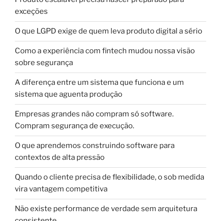
exceções
O que LGPD exige de quem leva produto digital a sério
Como a experiência com fintech mudou nossa visão
sobre segurança
A diferença entre um sistema que funciona e um
sistema que aguenta produção
Empresas grandes não compram só software.
Compram segurança de execução.
O que aprendemos construindo software para
contextos de alta pressão
Quando o cliente precisa de flexibilidade, o sob medida
vira vantagem competitiva
Não existe performance de verdade sem arquitetura
consistente