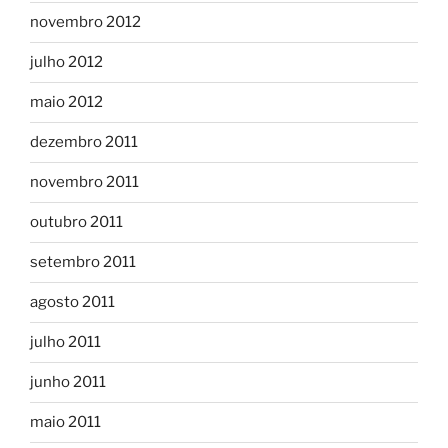
novembro 2012
julho 2012
maio 2012
dezembro 2011
novembro 2011
outubro 2011
setembro 2011
agosto 2011
julho 2011
junho 2011
maio 2011