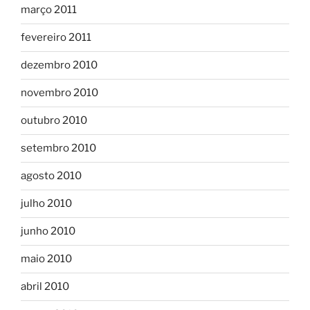
março 2011
fevereiro 2011
dezembro 2010
novembro 2010
outubro 2010
setembro 2010
agosto 2010
julho 2010
junho 2010
maio 2010
abril 2010