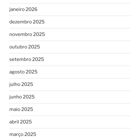
janeiro 2026
dezembro 2025
novembro 2025
outubro 2025
setembro 2025
agosto 2025
julho 2025
junho 2025
maio 2025
abril 2025
março 2025