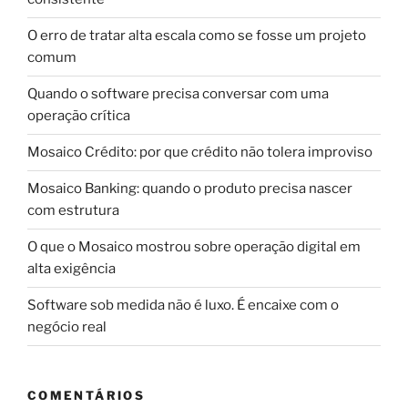
O erro de tratar alta escala como se fosse um projeto
comum
Quando o software precisa conversar com uma
operação crítica
Mosaico Crédito: por que crédito não tolera improviso
Mosaico Banking: quando o produto precisa nascer
com estrutura
O que o Mosaico mostrou sobre operação digital em
alta exigência
Software sob medida não é luxo. É encaixe com o
negócio real
COMENTÁRIOS