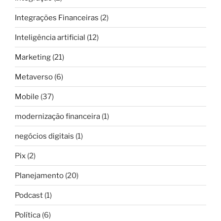
Integrações Financeiras
(2)
Inteligência artificial
(12)
Marketing
(21)
Metaverso
(6)
Mobile
(37)
modernização financeira
(1)
negócios digitais
(1)
Pix
(2)
Planejamento
(20)
Podcast
(1)
Política
(6)