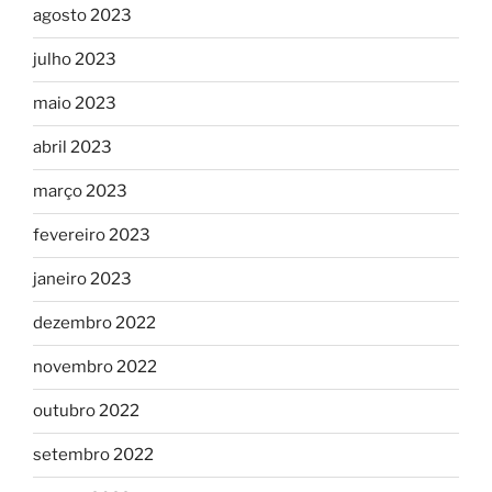
agosto 2023
julho 2023
maio 2023
abril 2023
março 2023
fevereiro 2023
janeiro 2023
dezembro 2022
novembro 2022
outubro 2022
setembro 2022