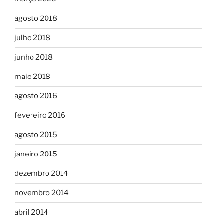
agosto 2018
julho 2018
junho 2018
maio 2018
agosto 2016
fevereiro 2016
agosto 2015
janeiro 2015
dezembro 2014
novembro 2014
abril 2014