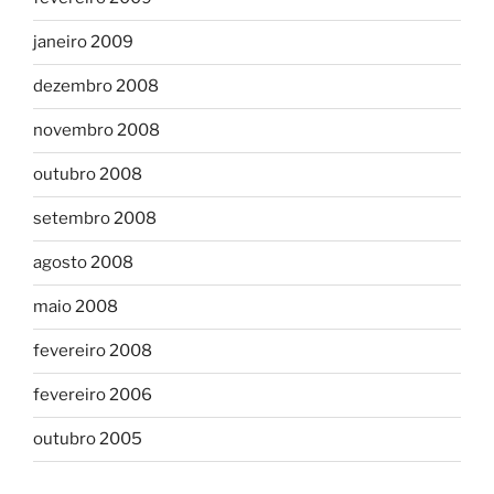
janeiro 2009
dezembro 2008
novembro 2008
outubro 2008
setembro 2008
agosto 2008
maio 2008
fevereiro 2008
fevereiro 2006
outubro 2005