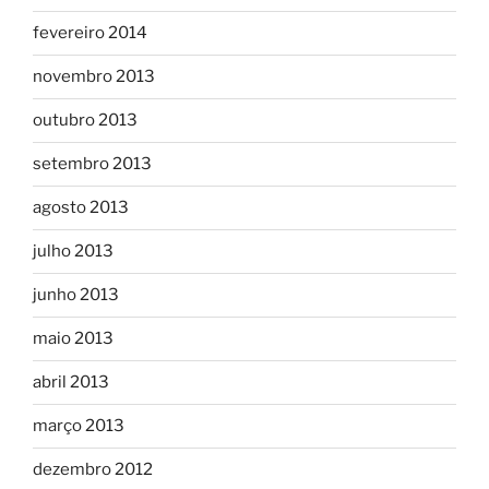
fevereiro 2014
novembro 2013
outubro 2013
setembro 2013
agosto 2013
julho 2013
junho 2013
maio 2013
abril 2013
março 2013
dezembro 2012