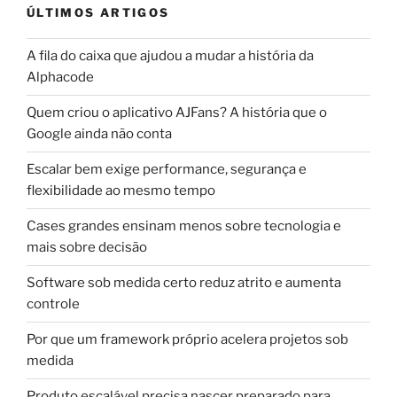
ÚLTIMOS ARTIGOS
A fila do caixa que ajudou a mudar a história da
Alphacode
Quem criou o aplicativo AJFans? A história que o
Google ainda não conta
Escalar bem exige performance, segurança e
flexibilidade ao mesmo tempo
Cases grandes ensinam menos sobre tecnologia e
mais sobre decisão
Software sob medida certo reduz atrito e aumenta
controle
Por que um framework próprio acelera projetos sob
medida
Produto escalável precisa nascer preparado para