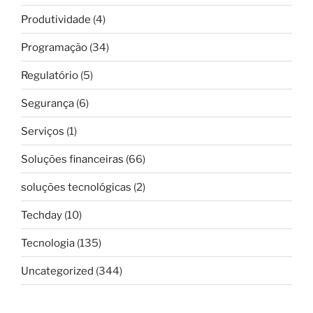
Produtividade
(4)
Programação
(34)
Regulatório
(5)
Segurança
(6)
Serviços
(1)
Soluções financeiras
(66)
soluções tecnológicas
(2)
Techday
(10)
Tecnologia
(135)
Uncategorized
(344)