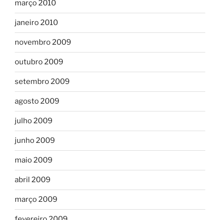
março 2010
janeiro 2010
novembro 2009
outubro 2009
setembro 2009
agosto 2009
julho 2009
junho 2009
maio 2009
abril 2009
março 2009
fevereiro 2009