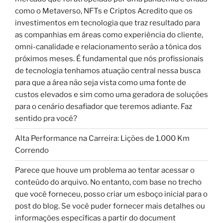
como o Metaverso, NFTs e Criptos Acredito que os
investimentos em tecnologia que traz resultado para
as companhias em áreas como experiência do cliente,
omni-canalidade e relacionamento serão a tônica dos
próximos meses. É fundamental que nós profissionais
de tecnologia tenhamos atuação central nessa busca
para que a área não seja vista como uma fonte de
custos elevados e sim como uma geradora de soluções
para o cenário desafiador que teremos adiante. Faz
sentido pra você?
Alta Performance na Carreira: Lições de 1.000 Km
Correndo
Parece que houve um problema ao tentar acessar o
conteúdo do arquivo. No entanto, com base no trecho
que você forneceu, posso criar um esboço inicial para o
post do blog. Se você puder fornecer mais detalhes ou
informações específicas a partir do document