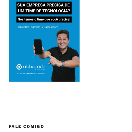
FALE COMIGO