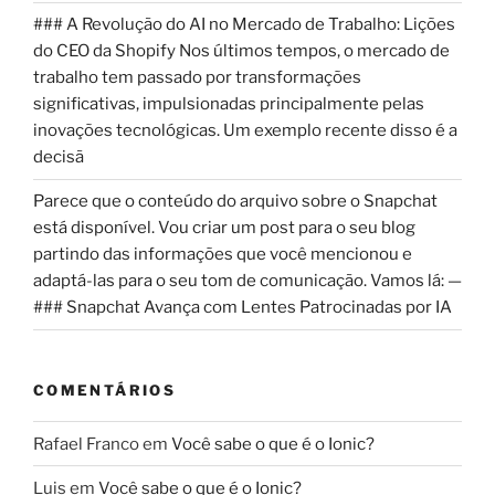
### A Revolução do AI no Mercado de Trabalho: Lições
do CEO da Shopify Nos últimos tempos, o mercado de
trabalho tem passado por transformações
significativas, impulsionadas principalmente pelas
inovações tecnológicas. Um exemplo recente disso é a
decisã
Parece que o conteúdo do arquivo sobre o Snapchat
está disponível. Vou criar um post para o seu blog
partindo das informações que você mencionou e
adaptá-las para o seu tom de comunicação. Vamos lá: —
### Snapchat Avança com Lentes Patrocinadas por IA
COMENTÁRIOS
Rafael Franco
em
Você sabe o que é o Ionic?
Luis
em
Você sabe o que é o Ionic?