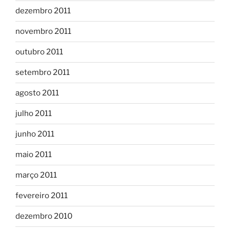
dezembro 2011
novembro 2011
outubro 2011
setembro 2011
agosto 2011
julho 2011
junho 2011
maio 2011
março 2011
fevereiro 2011
dezembro 2010