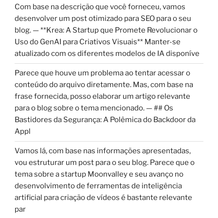
Com base na descrição que você forneceu, vamos
desenvolver um post otimizado para SEO para o seu
blog. — **Krea: A Startup que Promete Revolucionar o
Uso do GenAI para Criativos Visuais** Manter-se
atualizado com os diferentes modelos de IA disponíve
Parece que houve um problema ao tentar acessar o
conteúdo do arquivo diretamente. Mas, com base na
frase fornecida, posso elaborar um artigo relevante
para o blog sobre o tema mencionado. — ## Os
Bastidores da Segurança: A Polêmica do Backdoor da
Appl
Vamos lá, com base nas informações apresentadas,
vou estruturar um post para o seu blog. Parece que o
tema sobre a startup Moonvalley e seu avanço no
desenvolvimento de ferramentas de inteligência
artificial para criação de vídeos é bastante relevante
par