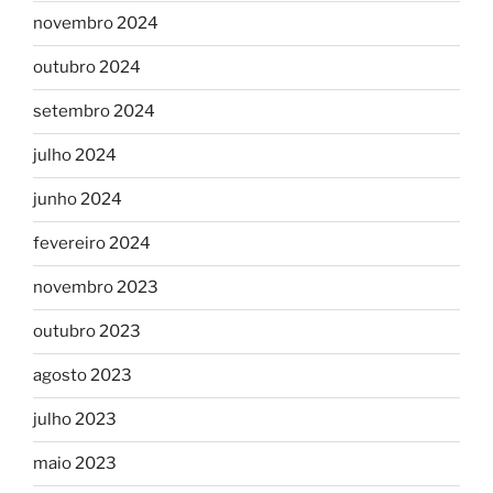
novembro 2024
outubro 2024
setembro 2024
julho 2024
junho 2024
fevereiro 2024
novembro 2023
outubro 2023
agosto 2023
julho 2023
maio 2023