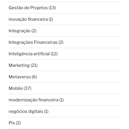
Gestão de Projetos
(13)
inovação financeira
(1)
Integração
(2)
Integrações Financeiras
(2)
Inteligência artificial
(12)
Marketing
(21)
Metaverso
(6)
Mobile
(37)
modernização financeira
(1)
negócios digitais
(1)
Pix
(2)