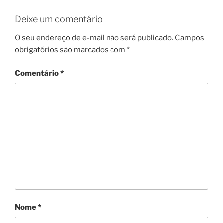
Deixe um comentário
O seu endereço de e-mail não será publicado.
Campos
obrigatórios são marcados com
*
Comentário
*
Nome
*