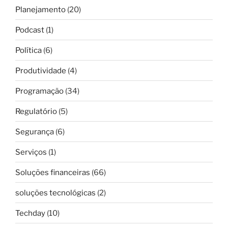
Planejamento
(20)
Podcast
(1)
Política
(6)
Produtividade
(4)
Programação
(34)
Regulatório
(5)
Segurança
(6)
Serviços
(1)
Soluções financeiras
(66)
soluções tecnológicas
(2)
Techday
(10)