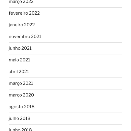
março 2022
fevereiro 2022
janeiro 2022
novembro 2021
junho 2021
maio 2021
abril 2021
março 2021
março 2020
agosto 2018
julho 2018
junho 2018