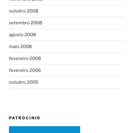
outubro 2008
setembro 2008
agosto 2008
maio 2008
fevereiro 2008
fevereiro 2006
outubro 2005
PATROCINIO