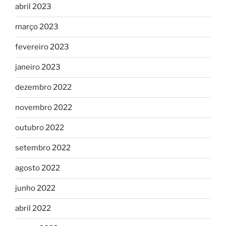
abril 2023
março 2023
fevereiro 2023
janeiro 2023
dezembro 2022
novembro 2022
outubro 2022
setembro 2022
agosto 2022
junho 2022
abril 2022