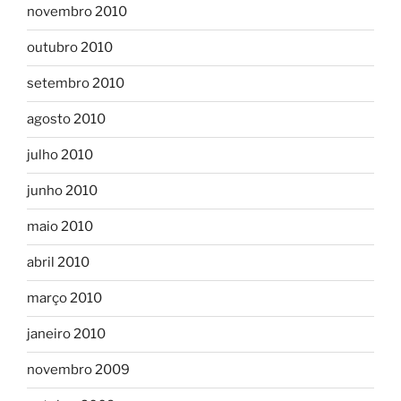
novembro 2010
outubro 2010
setembro 2010
agosto 2010
julho 2010
junho 2010
maio 2010
abril 2010
março 2010
janeiro 2010
novembro 2009