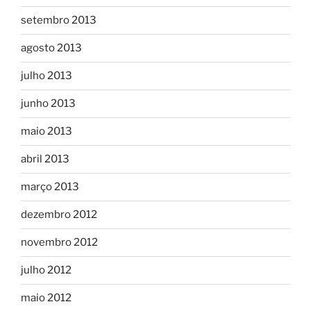
setembro 2013
agosto 2013
julho 2013
junho 2013
maio 2013
abril 2013
março 2013
dezembro 2012
novembro 2012
julho 2012
maio 2012