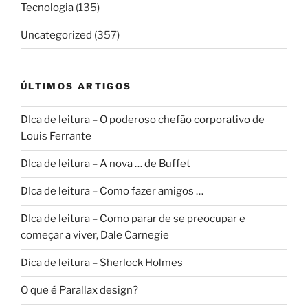
Tecnologia
(135)
Uncategorized
(357)
ÚLTIMOS ARTIGOS
DIca de leitura – O poderoso chefão corporativo de
Louis Ferrante
DIca de leitura – A nova … de Buffet
DIca de leitura – Como fazer amigos …
DIca de leitura – Como parar de se preocupar e
começar a viver, Dale Carnegie
Dica de leitura – Sherlock Holmes
O que é Parallax design?