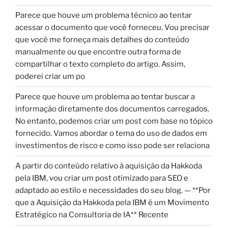
Parece que houve um problema técnico ao tentar
acessar o documento que você forneceu. Vou precisar
que você me forneça mais detalhes do conteúdo
manualmente ou que encontre outra forma de
compartilhar o texto completo do artigo. Assim,
poderei criar um po
Parece que houve um problema ao tentar buscar a
informação diretamente dos documentos carregados.
No entanto, podemos criar um post com base no tópico
fornecido. Vamos abordar o tema do uso de dados em
investimentos de risco e como isso pode ser relaciona
A partir do conteúdo relativo à aquisição da Hakkoda
pela IBM, vou criar um post otimizado para SEO e
adaptado ao estilo e necessidades do seu blog. — **Por
que a Aquisição da Hakkoda pela IBM é um Movimento
Estratégico na Consultoria de IA** Recente