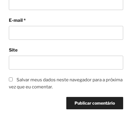
E-mail
*
Site
Salvar meus dados neste navegador para a próxima
vez que eu comentar.