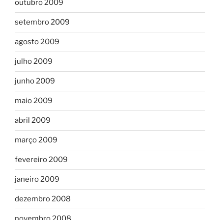
outubro 2009
setembro 2009
agosto 2009
julho 2009
junho 2009
maio 2009
abril 2009
março 2009
fevereiro 2009
janeiro 2009
dezembro 2008
novembro 2008