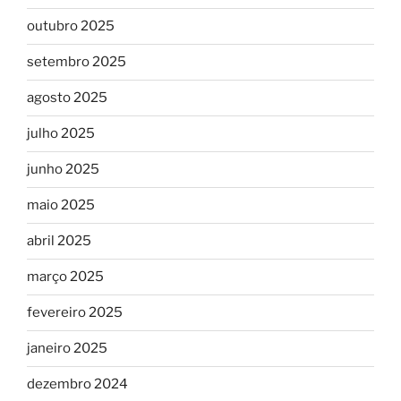
outubro 2025
setembro 2025
agosto 2025
julho 2025
junho 2025
maio 2025
abril 2025
março 2025
fevereiro 2025
janeiro 2025
dezembro 2024