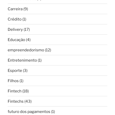
Carreira
(9)
Crédito
(1)
Delivery
(17)
Educação
(4)
empreendedorismo
(12)
Entretenimento
(1)
Esporte
(3)
Filhos
(1)
Fintech
(18)
Fintechs
(43)
futuro dos pagamentos
(1)