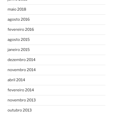
maio 2018
agosto 2016
fevereiro 2016
agosto 2015
janeiro 2015
dezembro 2014
novembro 2014
abril 2014
fevereiro 2014
novembro 2013
outubro 2013