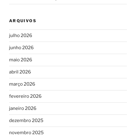
ARQUIVOS
julho 2026
junho 2026
maio 2026
abril 2026
março 2026
fevereiro 2026
janeiro 2026
dezembro 2025
novembro 2025