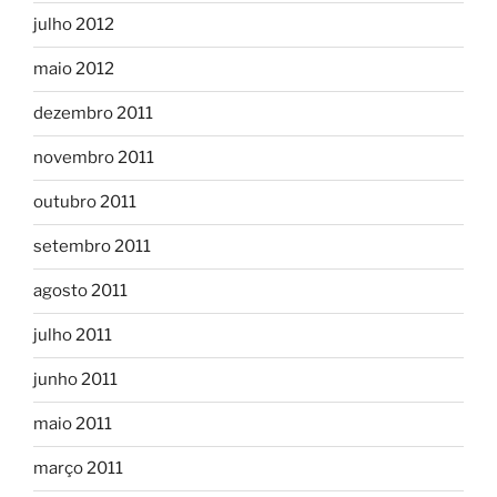
julho 2012
maio 2012
dezembro 2011
novembro 2011
outubro 2011
setembro 2011
agosto 2011
julho 2011
junho 2011
maio 2011
março 2011