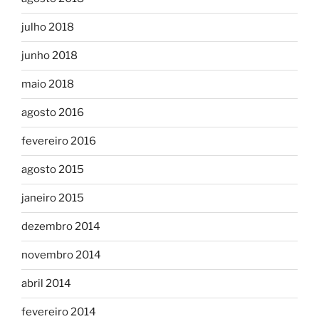
julho 2018
junho 2018
maio 2018
agosto 2016
fevereiro 2016
agosto 2015
janeiro 2015
dezembro 2014
novembro 2014
abril 2014
fevereiro 2014