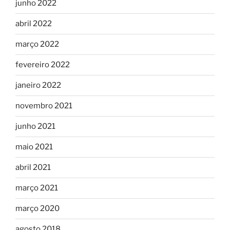
junho 2022
abril 2022
março 2022
fevereiro 2022
janeiro 2022
novembro 2021
junho 2021
maio 2021
abril 2021
março 2021
março 2020
agosto 2018