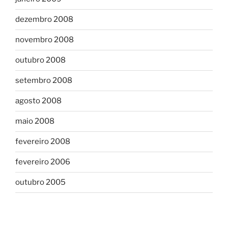
dezembro 2008
novembro 2008
outubro 2008
setembro 2008
agosto 2008
maio 2008
fevereiro 2008
fevereiro 2006
outubro 2005