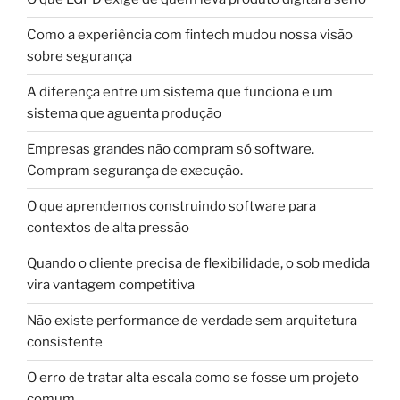
Como a experiência com fintech mudou nossa visão
sobre segurança
A diferença entre um sistema que funciona e um
sistema que aguenta produção
Empresas grandes não compram só software.
Compram segurança de execução.
O que aprendemos construindo software para
contextos de alta pressão
Quando o cliente precisa de flexibilidade, o sob medida
vira vantagem competitiva
Não existe performance de verdade sem arquitetura
consistente
O erro de tratar alta escala como se fosse um projeto
comum