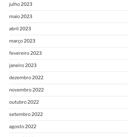
julho 2023
maio 2023
abril 2023
março 2023
fevereiro 2023
janeiro 2023
dezembro 2022
novembro 2022
outubro 2022
setembro 2022
agosto 2022