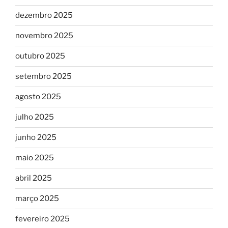
dezembro 2025
novembro 2025
outubro 2025
setembro 2025
agosto 2025
julho 2025
junho 2025
maio 2025
abril 2025
março 2025
fevereiro 2025