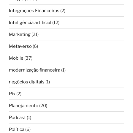
Integrações Financeiras
(2)
Inteligência artificial
(12)
Marketing
(21)
Metaverso
(6)
Mobile
(37)
modernização financeira
(1)
negócios digitais
(1)
Pix
(2)
Planejamento
(20)
Podcast
(1)
Política
(6)