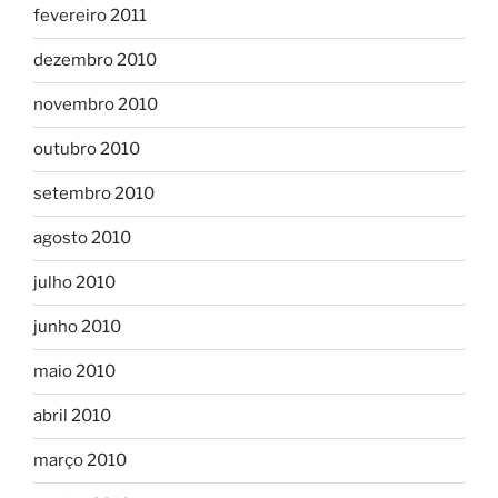
fevereiro 2011
dezembro 2010
novembro 2010
outubro 2010
setembro 2010
agosto 2010
julho 2010
junho 2010
maio 2010
abril 2010
março 2010