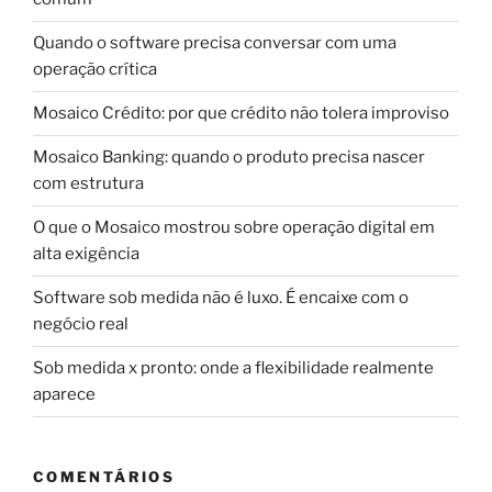
Quando o software precisa conversar com uma
operação crítica
Mosaico Crédito: por que crédito não tolera improviso
Mosaico Banking: quando o produto precisa nascer
com estrutura
O que o Mosaico mostrou sobre operação digital em
alta exigência
Software sob medida não é luxo. É encaixe com o
negócio real
Sob medida x pronto: onde a flexibilidade realmente
aparece
COMENTÁRIOS