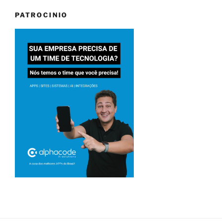
PATROCINIO