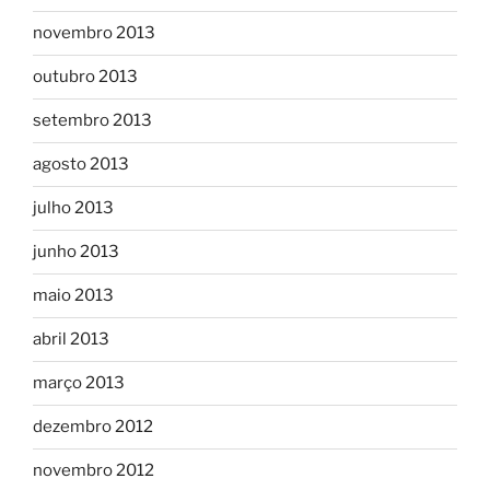
novembro 2013
outubro 2013
setembro 2013
agosto 2013
julho 2013
junho 2013
maio 2013
abril 2013
março 2013
dezembro 2012
novembro 2012