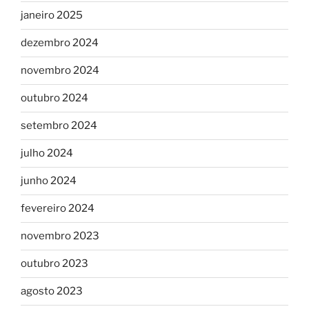
janeiro 2025
dezembro 2024
novembro 2024
outubro 2024
setembro 2024
julho 2024
junho 2024
fevereiro 2024
novembro 2023
outubro 2023
agosto 2023