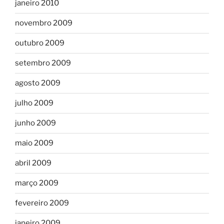
janeiro 2010
novembro 2009
outubro 2009
setembro 2009
agosto 2009
julho 2009
junho 2009
maio 2009
abril 2009
março 2009
fevereiro 2009
janeiro 2009