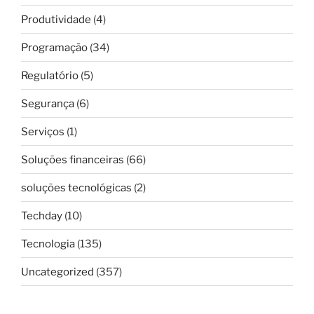
Produtividade
(4)
Programação
(34)
Regulatório
(5)
Segurança
(6)
Serviços
(1)
Soluções financeiras
(66)
soluções tecnológicas
(2)
Techday
(10)
Tecnologia
(135)
Uncategorized
(357)