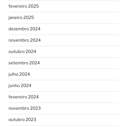
fevereiro 2025
janeiro 2025
dezembro 2024
novembro 2024
outubro 2024
setembro 2024
julho 2024
junho 2024
fevereiro 2024
novembro 2023
outubro 2023