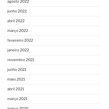
agosto 2022
junho 2022
abril 2022
março 2022
fevereiro 2022
janeiro 2022
novembro 2021
junho 2021
maio 2021
abril 2021
março 2021
março 2020