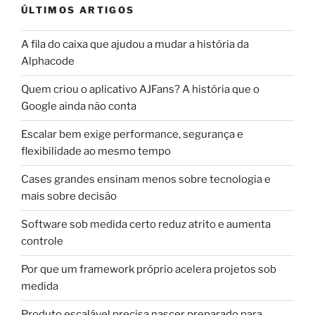
ÚLTIMOS ARTIGOS
A fila do caixa que ajudou a mudar a história da
Alphacode
Quem criou o aplicativo AJFans? A história que o
Google ainda não conta
Escalar bem exige performance, segurança e
flexibilidade ao mesmo tempo
Cases grandes ensinam menos sobre tecnologia e
mais sobre decisão
Software sob medida certo reduz atrito e aumenta
controle
Por que um framework próprio acelera projetos sob
medida
Produto escalável precisa nascer preparado para