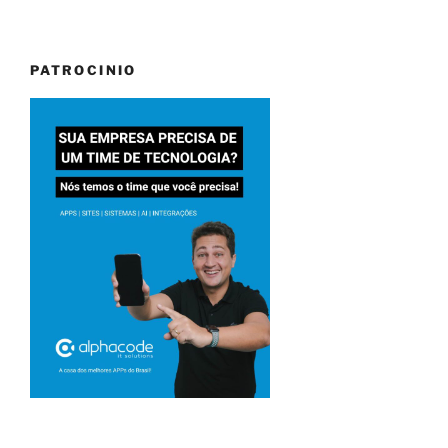
PATROCINIO