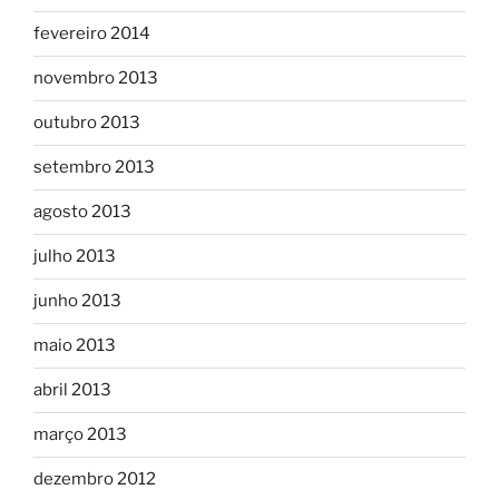
fevereiro 2014
novembro 2013
outubro 2013
setembro 2013
agosto 2013
julho 2013
junho 2013
maio 2013
abril 2013
março 2013
dezembro 2012