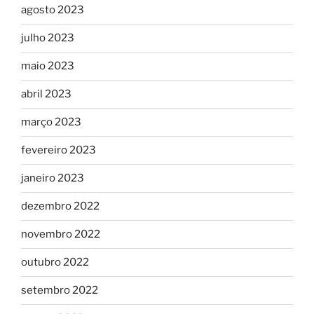
agosto 2023
julho 2023
maio 2023
abril 2023
março 2023
fevereiro 2023
janeiro 2023
dezembro 2022
novembro 2022
outubro 2022
setembro 2022