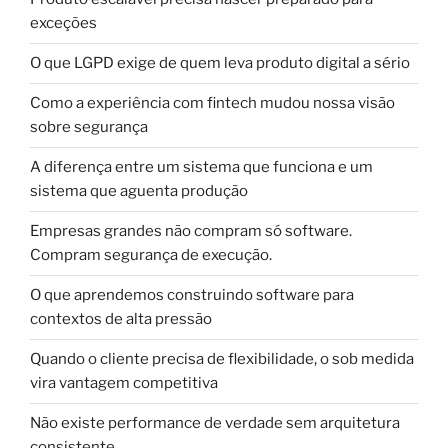
exceções
O que LGPD exige de quem leva produto digital a sério
Como a experiência com fintech mudou nossa visão
sobre segurança
A diferença entre um sistema que funciona e um
sistema que aguenta produção
Empresas grandes não compram só software.
Compram segurança de execução.
O que aprendemos construindo software para
contextos de alta pressão
Quando o cliente precisa de flexibilidade, o sob medida
vira vantagem competitiva
Não existe performance de verdade sem arquitetura
consistente