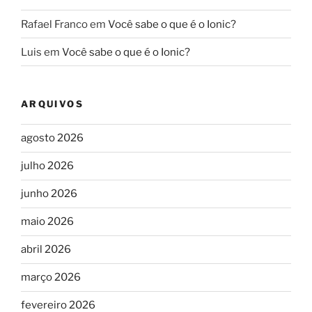
Rafael Franco
em
Você sabe o que é o Ionic?
Luis
em
Você sabe o que é o Ionic?
ARQUIVOS
agosto 2026
julho 2026
junho 2026
maio 2026
abril 2026
março 2026
fevereiro 2026