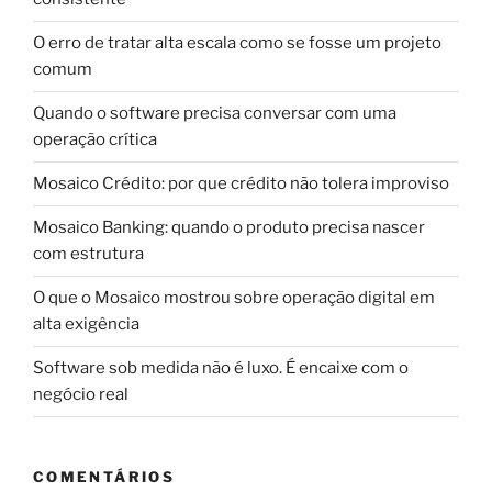
O erro de tratar alta escala como se fosse um projeto
comum
Quando o software precisa conversar com uma
operação crítica
Mosaico Crédito: por que crédito não tolera improviso
Mosaico Banking: quando o produto precisa nascer
com estrutura
O que o Mosaico mostrou sobre operação digital em
alta exigência
Software sob medida não é luxo. É encaixe com o
negócio real
COMENTÁRIOS