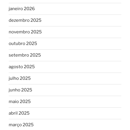
janeiro 2026
dezembro 2025
novembro 2025
outubro 2025
setembro 2025
agosto 2025
julho 2025
junho 2025
maio 2025
abril 2025
março 2025