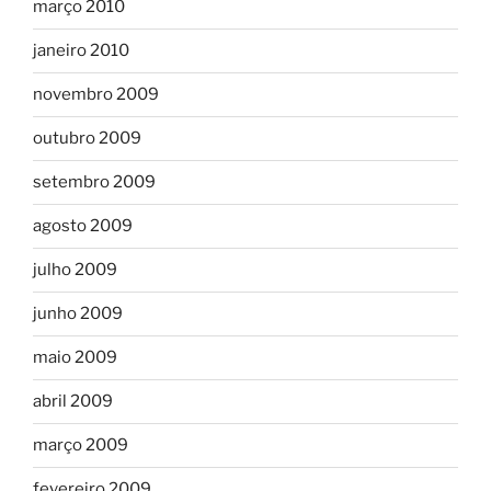
março 2010
janeiro 2010
novembro 2009
outubro 2009
setembro 2009
agosto 2009
julho 2009
junho 2009
maio 2009
abril 2009
março 2009
fevereiro 2009