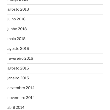
agosto 2018
julho 2018
junho 2018
maio 2018
agosto 2016
fevereiro 2016
agosto 2015
janeiro 2015
dezembro 2014
novembro 2014
abril 2014