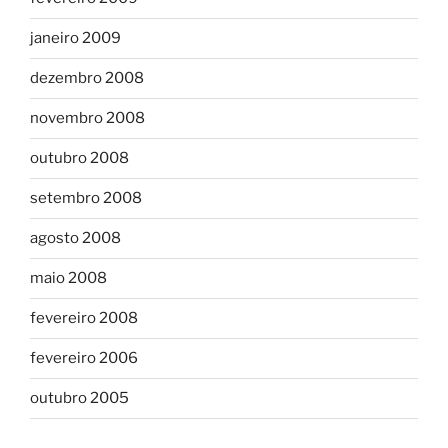
janeiro 2009
dezembro 2008
novembro 2008
outubro 2008
setembro 2008
agosto 2008
maio 2008
fevereiro 2008
fevereiro 2006
outubro 2005