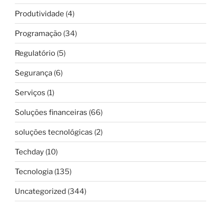
Produtividade
(4)
Programação
(34)
Regulatório
(5)
Segurança
(6)
Serviços
(1)
Soluções financeiras
(66)
soluções tecnológicas
(2)
Techday
(10)
Tecnologia
(135)
Uncategorized
(344)