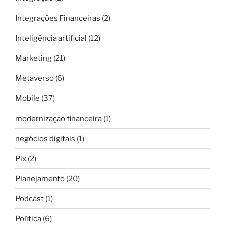
Integrações Financeiras
(2)
Inteligência artificial
(12)
Marketing
(21)
Metaverso
(6)
Mobile
(37)
modernização financeira
(1)
negócios digitais
(1)
Pix
(2)
Planejamento
(20)
Podcast
(1)
Política
(6)