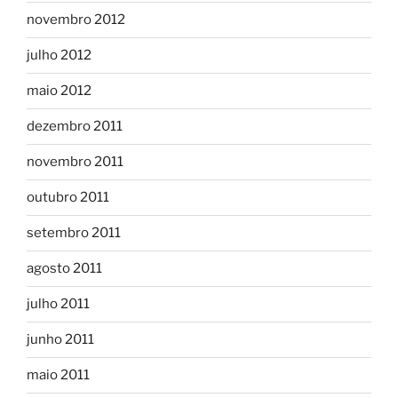
novembro 2012
julho 2012
maio 2012
dezembro 2011
novembro 2011
outubro 2011
setembro 2011
agosto 2011
julho 2011
junho 2011
maio 2011