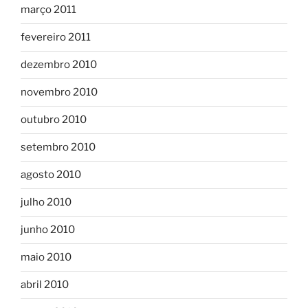
março 2011
fevereiro 2011
dezembro 2010
novembro 2010
outubro 2010
setembro 2010
agosto 2010
julho 2010
junho 2010
maio 2010
abril 2010