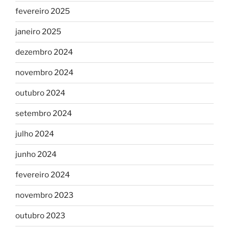
fevereiro 2025
janeiro 2025
dezembro 2024
novembro 2024
outubro 2024
setembro 2024
julho 2024
junho 2024
fevereiro 2024
novembro 2023
outubro 2023