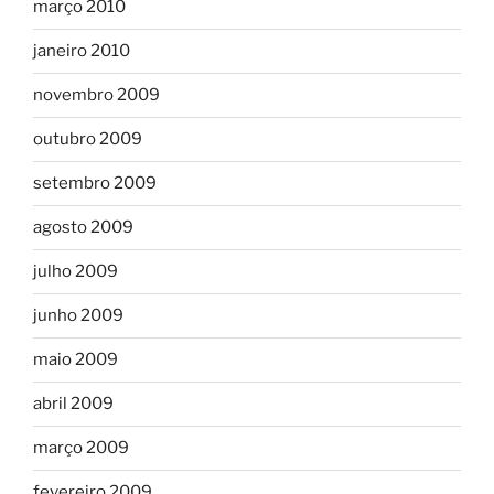
março 2010
janeiro 2010
novembro 2009
outubro 2009
setembro 2009
agosto 2009
julho 2009
junho 2009
maio 2009
abril 2009
março 2009
fevereiro 2009