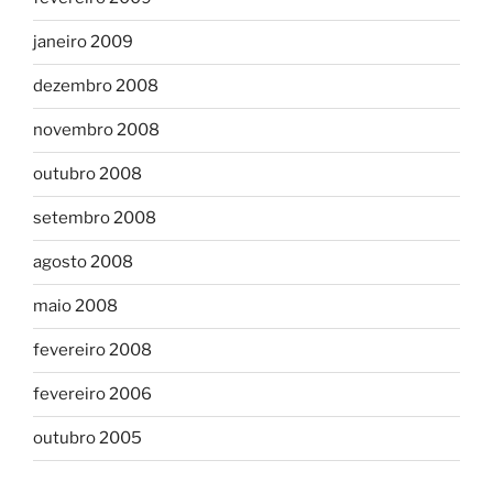
janeiro 2009
dezembro 2008
novembro 2008
outubro 2008
setembro 2008
agosto 2008
maio 2008
fevereiro 2008
fevereiro 2006
outubro 2005