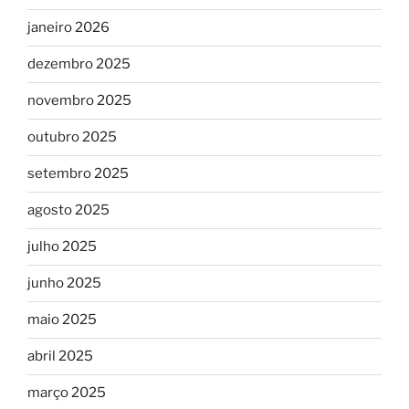
janeiro 2026
dezembro 2025
novembro 2025
outubro 2025
setembro 2025
agosto 2025
julho 2025
junho 2025
maio 2025
abril 2025
março 2025