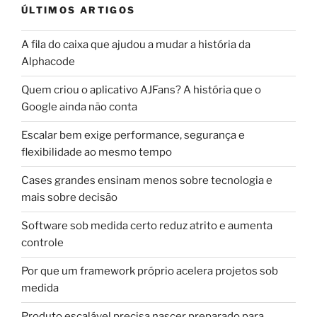
ÚLTIMOS ARTIGOS
A fila do caixa que ajudou a mudar a história da
Alphacode
Quem criou o aplicativo AJFans? A história que o
Google ainda não conta
Escalar bem exige performance, segurança e
flexibilidade ao mesmo tempo
Cases grandes ensinam menos sobre tecnologia e
mais sobre decisão
Software sob medida certo reduz atrito e aumenta
controle
Por que um framework próprio acelera projetos sob
medida
Produto escalável precisa nascer preparado para