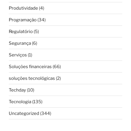
Produtividade
(4)
Programação
(34)
Regulatório
(5)
Segurança
(6)
Serviços
(1)
Soluções financeiras
(66)
soluções tecnológicas
(2)
Techday
(10)
Tecnologia
(135)
Uncategorized
(344)