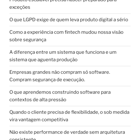
exceções
O que LGPD exige de quem leva produto digital a sério
Como a experiência com fintech mudou nossa visão
sobre segurança
A diferença entre um sistema que funciona e um
sistema que aguenta produção
Empresas grandes não compram só software.
Compram segurança de execução.
O que aprendemos construindo software para
contextos de alta pressão
Quando o cliente precisa de flexibilidade, o sob medida
vira vantagem competitiva
Não existe performance de verdade sem arquitetura
consistente