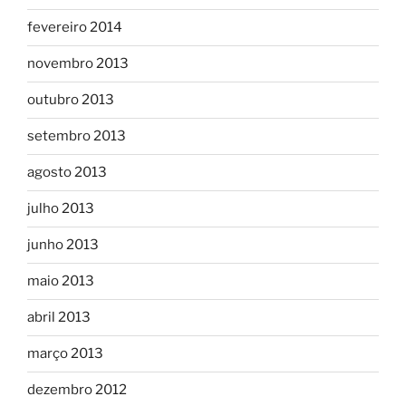
fevereiro 2014
novembro 2013
outubro 2013
setembro 2013
agosto 2013
julho 2013
junho 2013
maio 2013
abril 2013
março 2013
dezembro 2012