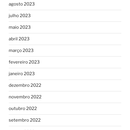
agosto 2023
julho 2023
maio 2023
abril 2023
março 2023
fevereiro 2023
janeiro 2023
dezembro 2022
novembro 2022
outubro 2022
setembro 2022