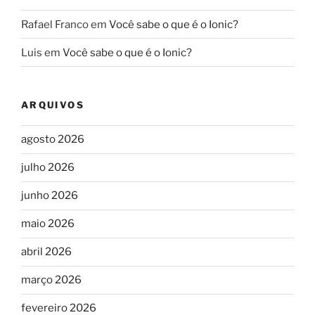
Rafael Franco
em
Você sabe o que é o Ionic?
Luis
em
Você sabe o que é o Ionic?
ARQUIVOS
agosto 2026
julho 2026
junho 2026
maio 2026
abril 2026
março 2026
fevereiro 2026