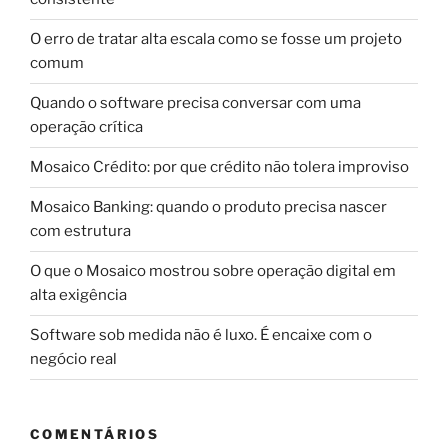
O erro de tratar alta escala como se fosse um projeto
comum
Quando o software precisa conversar com uma
operação crítica
Mosaico Crédito: por que crédito não tolera improviso
Mosaico Banking: quando o produto precisa nascer
com estrutura
O que o Mosaico mostrou sobre operação digital em
alta exigência
Software sob medida não é luxo. É encaixe com o
negócio real
COMENTÁRIOS