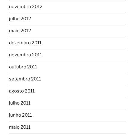
novembro 2012
julho 2012
maio 2012
dezembro 2011
novembro 2011
outubro 2011
setembro 2011
agosto 2011
julho 2011
junho 2011
maio 2011