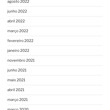
agosto 2022
junho 2022
abril 2022
março 2022
fevereiro 2022
janeiro 2022
novembro 2021
junho 2021
maio 2021
abril 2021
março 2021
março 2020