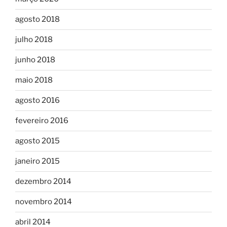
agosto 2018
julho 2018
junho 2018
maio 2018
agosto 2016
fevereiro 2016
agosto 2015
janeiro 2015
dezembro 2014
novembro 2014
abril 2014