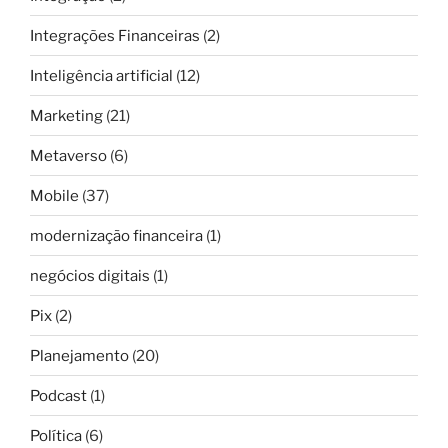
Integrações Financeiras
(2)
Inteligência artificial
(12)
Marketing
(21)
Metaverso
(6)
Mobile
(37)
modernização financeira
(1)
negócios digitais
(1)
Pix
(2)
Planejamento
(20)
Podcast
(1)
Política
(6)