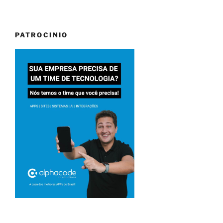
PATROCINIO