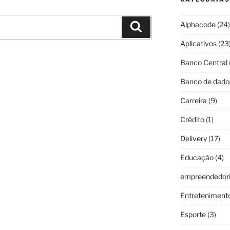
Alphacode
(24)
Pesquisar
Aplicativos
(23
Banco Central
Banco de dado
Carreira
(9)
Crédito
(1)
Delivery
(17)
Educação
(4)
empreendedor
Entreteniment
Esporte
(3)