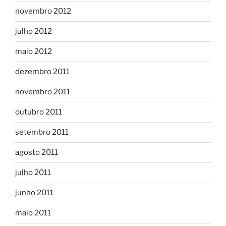
novembro 2012
julho 2012
maio 2012
dezembro 2011
novembro 2011
outubro 2011
setembro 2011
agosto 2011
julho 2011
junho 2011
maio 2011