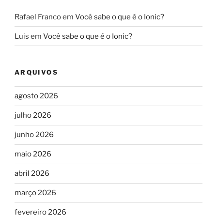
Rafael Franco
em
Você sabe o que é o Ionic?
Luis
em
Você sabe o que é o Ionic?
ARQUIVOS
agosto 2026
julho 2026
junho 2026
maio 2026
abril 2026
março 2026
fevereiro 2026