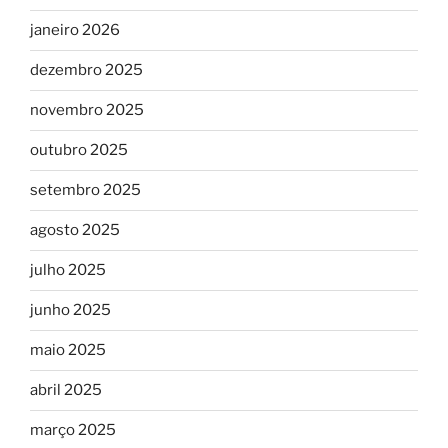
janeiro 2026
dezembro 2025
novembro 2025
outubro 2025
setembro 2025
agosto 2025
julho 2025
junho 2025
maio 2025
abril 2025
março 2025