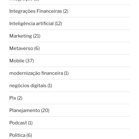
Integrações Financeiras
(2)
Inteligência artificial
(12)
Marketing
(21)
Metaverso
(6)
Mobile
(37)
modernização financeira
(1)
negócios digitais
(1)
Pix
(2)
Planejamento
(20)
Podcast
(1)
Política
(6)