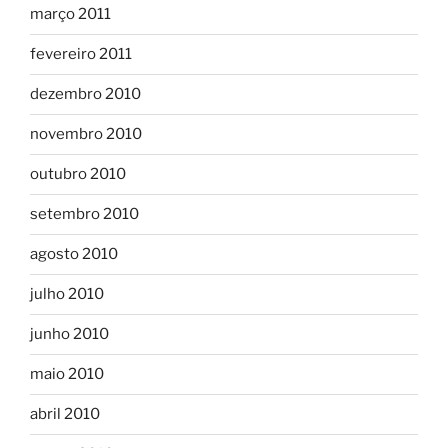
março 2011
fevereiro 2011
dezembro 2010
novembro 2010
outubro 2010
setembro 2010
agosto 2010
julho 2010
junho 2010
maio 2010
abril 2010