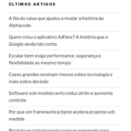
ÚLTIMOS ARTIGOS
A fila do caixa que ajudou a mudar a história da
Alphacode
Quem criou o aplicativo AJFans? A história que o
Google ainda não conta
Escalar bem exige performance, segurança e
flexibilidade ao mesmo tempo
Cases grandes ensinam menos sobre tecnologia e
mais sobre decisão
Software sob medida certo reduz atrito e aumenta
controle
Por que um framework próprio acelera projetos sob
medida
Produto escalável precisa nascer preparado para