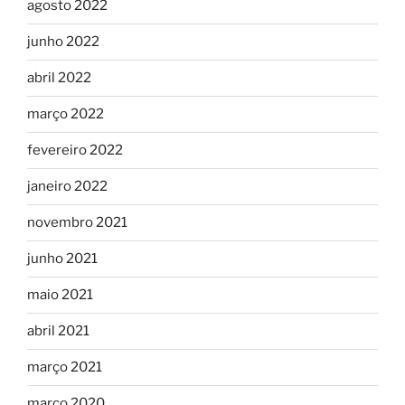
agosto 2022
junho 2022
abril 2022
março 2022
fevereiro 2022
janeiro 2022
novembro 2021
junho 2021
maio 2021
abril 2021
março 2021
março 2020