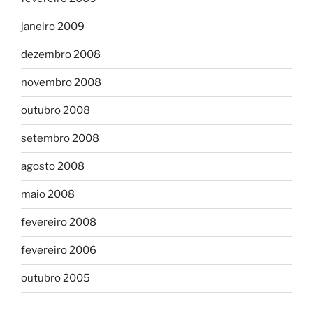
janeiro 2009
dezembro 2008
novembro 2008
outubro 2008
setembro 2008
agosto 2008
maio 2008
fevereiro 2008
fevereiro 2006
outubro 2005