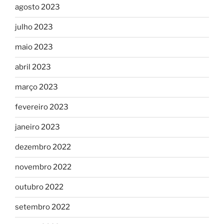
agosto 2023
julho 2023
maio 2023
abril 2023
março 2023
fevereiro 2023
janeiro 2023
dezembro 2022
novembro 2022
outubro 2022
setembro 2022