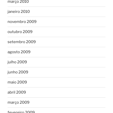
março 2010
janeiro 2010
novembro 2009
outubro 2009
setembro 2009
agosto 2009
julho 2009
junho 2009
maio 2009
abril 2009
março 2009
fevereiro 2009