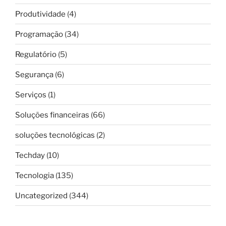
Produtividade
(4)
Programação
(34)
Regulatório
(5)
Segurança
(6)
Serviços
(1)
Soluções financeiras
(66)
soluções tecnológicas
(2)
Techday
(10)
Tecnologia
(135)
Uncategorized
(344)