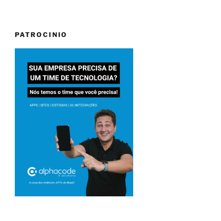
PATROCINIO