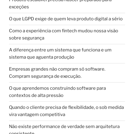
exceções
O que LGPD exige de quem leva produto digital a sério
Como a experiência com fintech mudou nossa visão
sobre segurança
A diferença entre um sistema que funciona e um
sistema que aguenta produção
Empresas grandes não compram só software.
Compram segurança de execução.
O que aprendemos construindo software para
contextos de alta pressão
Quando o cliente precisa de flexibilidade, o sob medida
vira vantagem competitiva
Não existe performance de verdade sem arquitetura
consistente