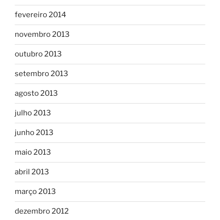
fevereiro 2014
novembro 2013
outubro 2013
setembro 2013
agosto 2013
julho 2013
junho 2013
maio 2013
abril 2013
março 2013
dezembro 2012