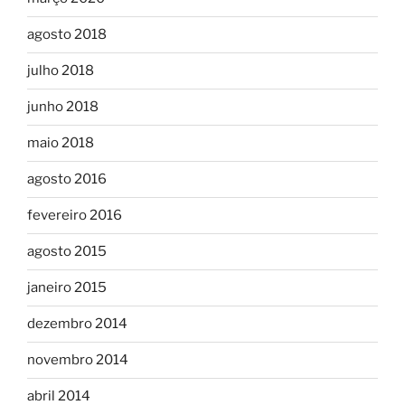
agosto 2018
julho 2018
junho 2018
maio 2018
agosto 2016
fevereiro 2016
agosto 2015
janeiro 2015
dezembro 2014
novembro 2014
abril 2014