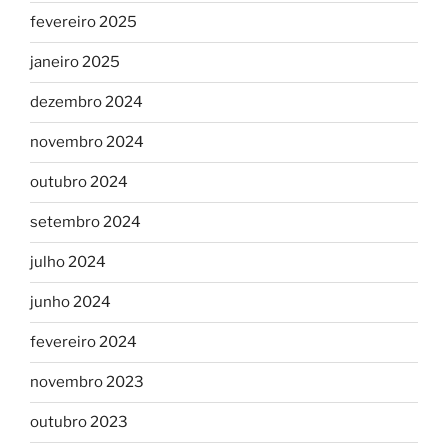
fevereiro 2025
janeiro 2025
dezembro 2024
novembro 2024
outubro 2024
setembro 2024
julho 2024
junho 2024
fevereiro 2024
novembro 2023
outubro 2023