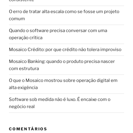
O erro de tratar alta escala como se fosse um projeto
comum
Quando o software precisa conversar com uma
operação crítica
Mosaico Crédito: por que crédito não tolera improviso
Mosaico Banking: quando o produto precisa nascer
com estrutura
O que o Mosaico mostrou sobre operação digital em
alta exigência
Software sob medida não é luxo. É encaixe com o
negócio real
COMENTÁRIOS