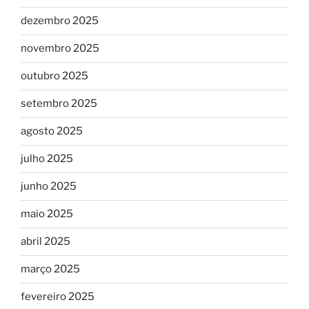
dezembro 2025
novembro 2025
outubro 2025
setembro 2025
agosto 2025
julho 2025
junho 2025
maio 2025
abril 2025
março 2025
fevereiro 2025