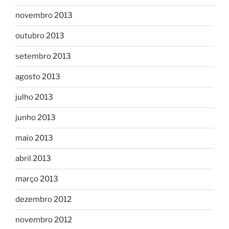
novembro 2013
outubro 2013
setembro 2013
agosto 2013
julho 2013
junho 2013
maio 2013
abril 2013
março 2013
dezembro 2012
novembro 2012