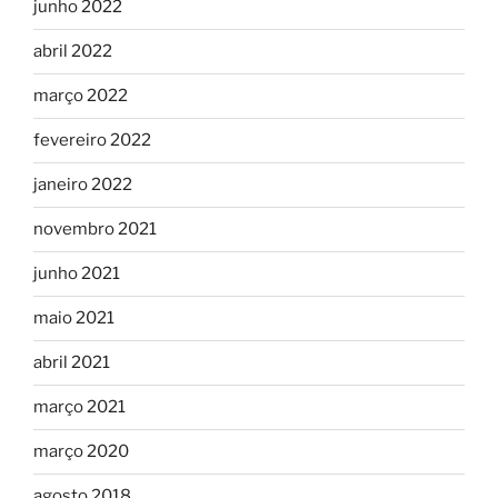
junho 2022
abril 2022
março 2022
fevereiro 2022
janeiro 2022
novembro 2021
junho 2021
maio 2021
abril 2021
março 2021
março 2020
agosto 2018