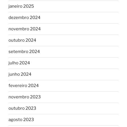
janeiro 2025
dezembro 2024
novembro 2024
outubro 2024
setembro 2024
julho 2024
junho 2024
fevereiro 2024
novembro 2023
outubro 2023
agosto 2023