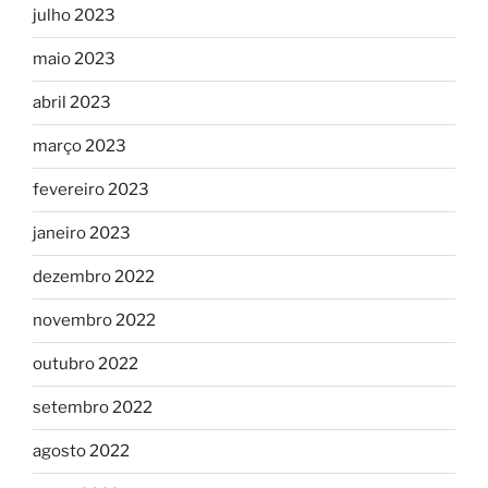
julho 2023
maio 2023
abril 2023
março 2023
fevereiro 2023
janeiro 2023
dezembro 2022
novembro 2022
outubro 2022
setembro 2022
agosto 2022