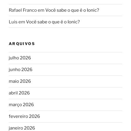
Rafael Franco
em
Você sabe o que é o Ionic?
Luis
em
Você sabe o que é o Ionic?
ARQUIVOS
julho 2026
junho 2026
maio 2026
abril 2026
março 2026
fevereiro 2026
janeiro 2026