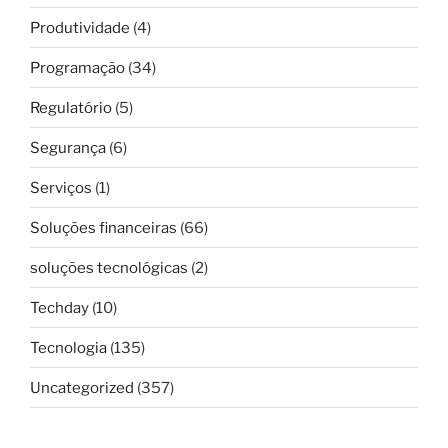
Produtividade
(4)
Programação
(34)
Regulatório
(5)
Segurança
(6)
Serviços
(1)
Soluções financeiras
(66)
soluções tecnológicas
(2)
Techday
(10)
Tecnologia
(135)
Uncategorized
(357)