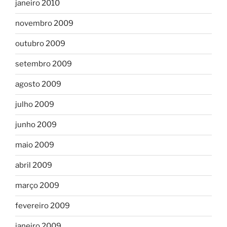
janeiro 2010
novembro 2009
outubro 2009
setembro 2009
agosto 2009
julho 2009
junho 2009
maio 2009
abril 2009
março 2009
fevereiro 2009
janeiro 2009