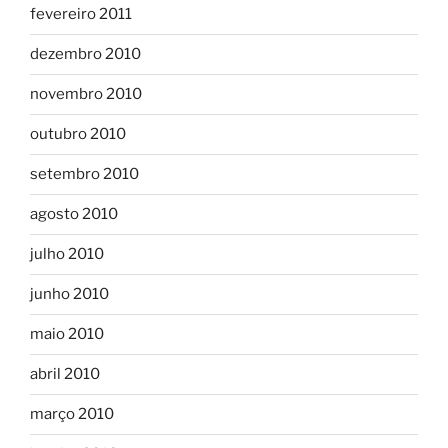
fevereiro 2011
dezembro 2010
novembro 2010
outubro 2010
setembro 2010
agosto 2010
julho 2010
junho 2010
maio 2010
abril 2010
março 2010