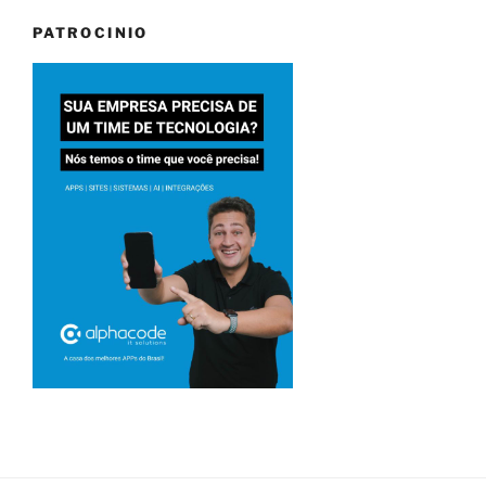
PATROCINIO