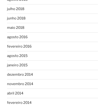
julho 2018
junho 2018
maio 2018
agosto 2016
fevereiro 2016
agosto 2015
janeiro 2015
dezembro 2014
novembro 2014
abril 2014
fevereiro 2014