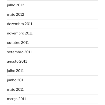
julho 2012
maio 2012
dezembro 2011
novembro 2011
outubro 2011
setembro 2011
agosto 2011
julho 2011
junho 2011
maio 2011
março 2011