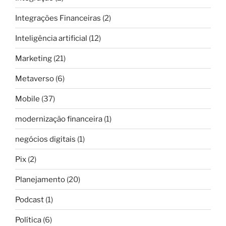
Integrações Financeiras
(2)
Inteligência artificial
(12)
Marketing
(21)
Metaverso
(6)
Mobile
(37)
modernização financeira
(1)
negócios digitais
(1)
Pix
(2)
Planejamento
(20)
Podcast
(1)
Política
(6)