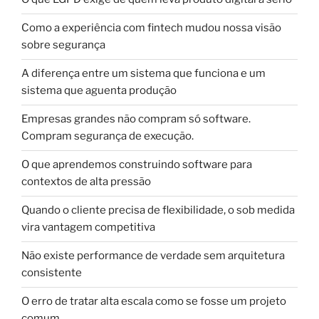
Como a experiência com fintech mudou nossa visão
sobre segurança
A diferença entre um sistema que funciona e um
sistema que aguenta produção
Empresas grandes não compram só software.
Compram segurança de execução.
O que aprendemos construindo software para
contextos de alta pressão
Quando o cliente precisa de flexibilidade, o sob medida
vira vantagem competitiva
Não existe performance de verdade sem arquitetura
consistente
O erro de tratar alta escala como se fosse um projeto
comum