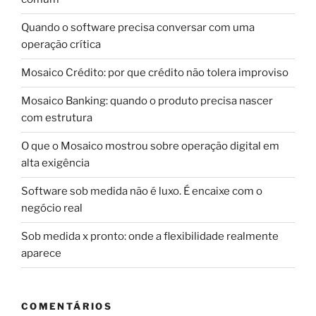
Quando o software precisa conversar com uma
operação crítica
Mosaico Crédito: por que crédito não tolera improviso
Mosaico Banking: quando o produto precisa nascer
com estrutura
O que o Mosaico mostrou sobre operação digital em
alta exigência
Software sob medida não é luxo. É encaixe com o
negócio real
Sob medida x pronto: onde a flexibilidade realmente
aparece
COMENTÁRIOS