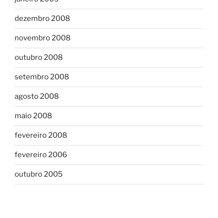
dezembro 2008
novembro 2008
outubro 2008
setembro 2008
agosto 2008
maio 2008
fevereiro 2008
fevereiro 2006
outubro 2005