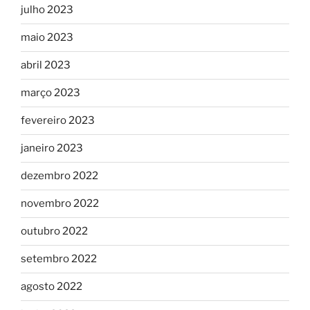
julho 2023
maio 2023
abril 2023
março 2023
fevereiro 2023
janeiro 2023
dezembro 2022
novembro 2022
outubro 2022
setembro 2022
agosto 2022