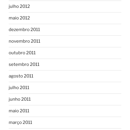
julho 2012
maio 2012
dezembro 2011
novembro 2011
outubro 2011
setembro 2011
agosto 2011
julho 2011
junho 2011
maio 2011
março 2011