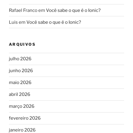
Rafael Franco
em
Você sabe o que é o Ionic?
Luis
em
Você sabe o que é o Ionic?
ARQUIVOS
julho 2026
junho 2026
maio 2026
abril 2026
março 2026
fevereiro 2026
janeiro 2026