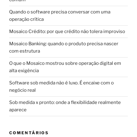
Quando o software precisa conversar com uma
operação crítica
Mosaico Crédito: por que crédito não tolera improviso
Mosaico Banking: quando o produto precisa nascer
com estrutura
O que o Mosaico mostrou sobre operação digital em
alta exigência
Software sob medida não é luxo. É encaixe com o
negócio real
Sob medida x pronto: onde a flexibilidade realmente
aparece
COMENTÁRIOS