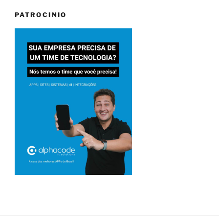
PATROCINIO