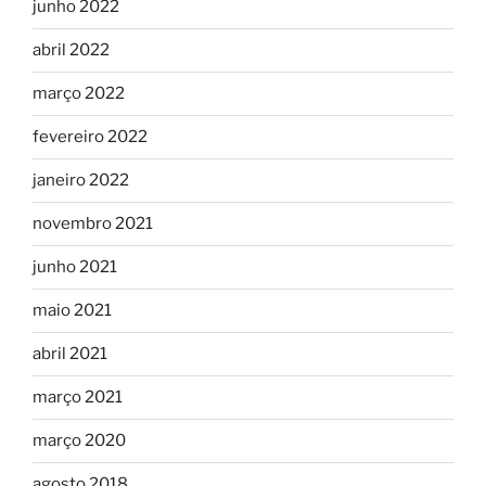
junho 2022
abril 2022
março 2022
fevereiro 2022
janeiro 2022
novembro 2021
junho 2021
maio 2021
abril 2021
março 2021
março 2020
agosto 2018