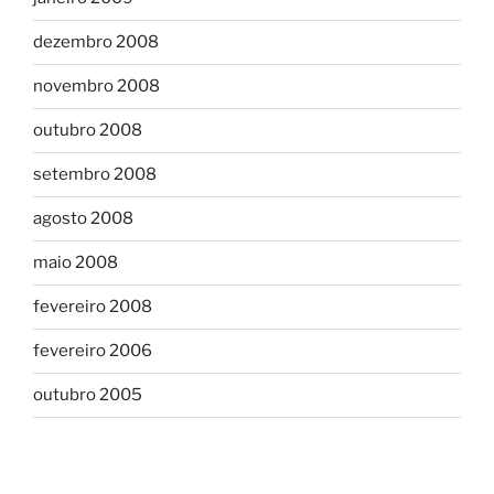
dezembro 2008
novembro 2008
outubro 2008
setembro 2008
agosto 2008
maio 2008
fevereiro 2008
fevereiro 2006
outubro 2005