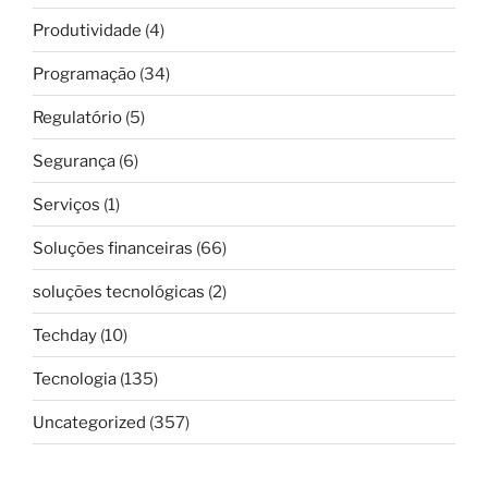
Produtividade
(4)
Programação
(34)
Regulatório
(5)
Segurança
(6)
Serviços
(1)
Soluções financeiras
(66)
soluções tecnológicas
(2)
Techday
(10)
Tecnologia
(135)
Uncategorized
(357)