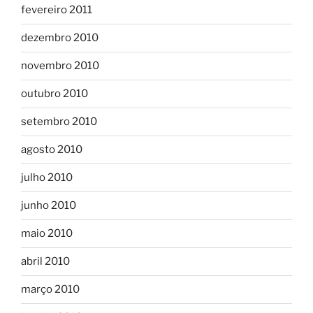
fevereiro 2011
dezembro 2010
novembro 2010
outubro 2010
setembro 2010
agosto 2010
julho 2010
junho 2010
maio 2010
abril 2010
março 2010