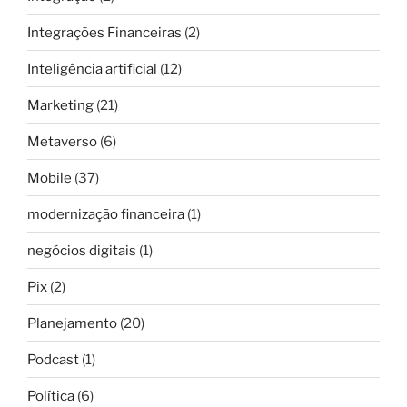
Integrações Financeiras
(2)
Inteligência artificial
(12)
Marketing
(21)
Metaverso
(6)
Mobile
(37)
modernização financeira
(1)
negócios digitais
(1)
Pix
(2)
Planejamento
(20)
Podcast
(1)
Política
(6)