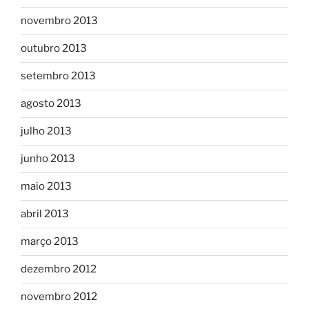
novembro 2013
outubro 2013
setembro 2013
agosto 2013
julho 2013
junho 2013
maio 2013
abril 2013
março 2013
dezembro 2012
novembro 2012