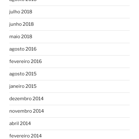
julho 2018
junho 2018
maio 2018
agosto 2016
fevereiro 2016
agosto 2015
janeiro 2015
dezembro 2014
novembro 2014
abril 2014
fevereiro 2014