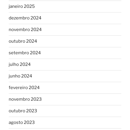
janeiro 2025
dezembro 2024
novembro 2024
outubro 2024
setembro 2024
julho 2024
junho 2024
fevereiro 2024
novembro 2023
outubro 2023
agosto 2023