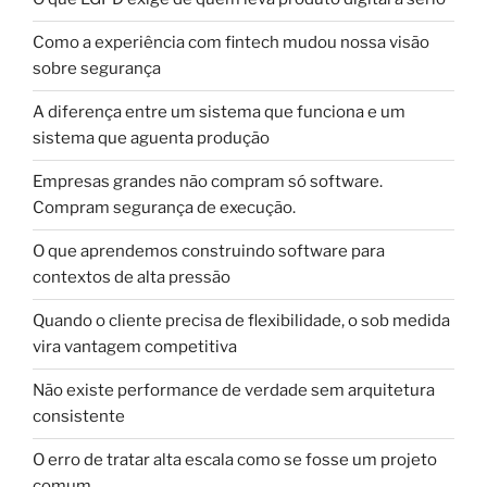
Como a experiência com fintech mudou nossa visão
sobre segurança
A diferença entre um sistema que funciona e um
sistema que aguenta produção
Empresas grandes não compram só software.
Compram segurança de execução.
O que aprendemos construindo software para
contextos de alta pressão
Quando o cliente precisa de flexibilidade, o sob medida
vira vantagem competitiva
Não existe performance de verdade sem arquitetura
consistente
O erro de tratar alta escala como se fosse um projeto
comum