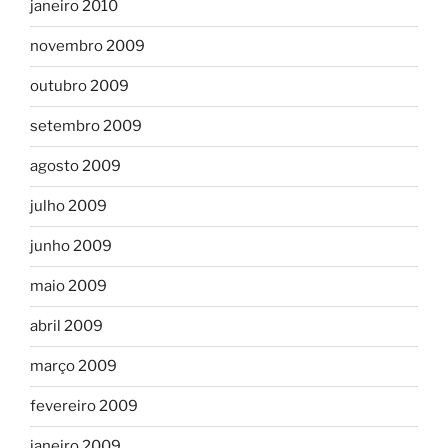
janeiro 2010
novembro 2009
outubro 2009
setembro 2009
agosto 2009
julho 2009
junho 2009
maio 2009
abril 2009
março 2009
fevereiro 2009
janeiro 2009