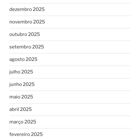
dezembro 2025
novembro 2025
outubro 2025
setembro 2025
agosto 2025
julho 2025
junho 2025
maio 2025
abril 2025
março 2025
fevereiro 2025