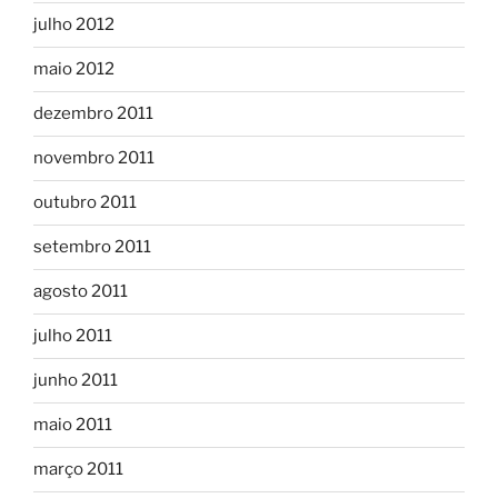
julho 2012
maio 2012
dezembro 2011
novembro 2011
outubro 2011
setembro 2011
agosto 2011
julho 2011
junho 2011
maio 2011
março 2011