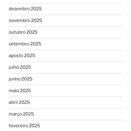
dezembro 2025
novembro 2025
outubro 2025
setembro 2025
agosto 2025
julho 2025
junho 2025
maio 2025
abril 2025
março 2025
fevereiro 2025