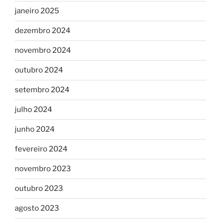
janeiro 2025
dezembro 2024
novembro 2024
outubro 2024
setembro 2024
julho 2024
junho 2024
fevereiro 2024
novembro 2023
outubro 2023
agosto 2023