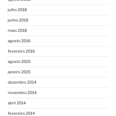
julho 2018
junho 2018
maio 2018
agosto 2016
fevereiro 2016
agosto 2015
janeiro 2015
dezembro 2014
novembro 2014
abril 2014
fevereiro 2014