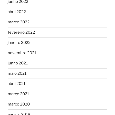
junho 2022
abril 2022
março 2022
fevereiro 2022
janeiro 2022
novembro 2021
junho 2021
maio 2021
abril 2021
março 2021
março 2020
agosto 2018