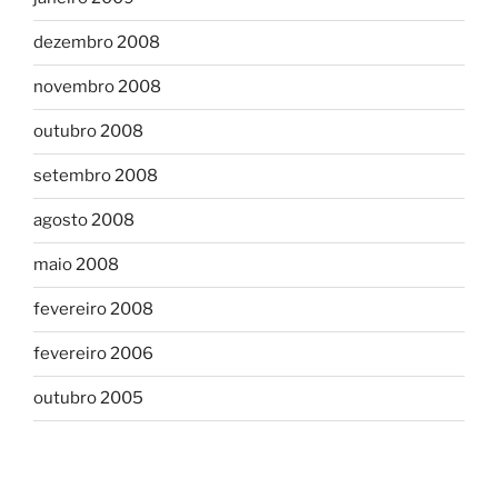
dezembro 2008
novembro 2008
outubro 2008
setembro 2008
agosto 2008
maio 2008
fevereiro 2008
fevereiro 2006
outubro 2005