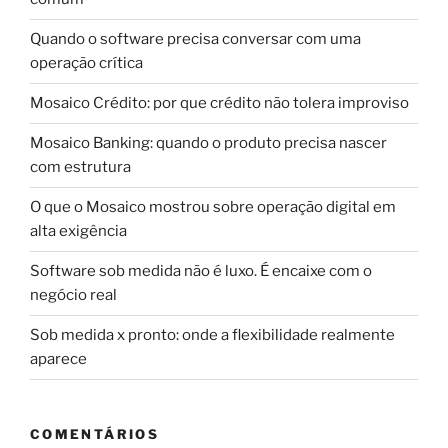
Quando o software precisa conversar com uma
operação crítica
Mosaico Crédito: por que crédito não tolera improviso
Mosaico Banking: quando o produto precisa nascer
com estrutura
O que o Mosaico mostrou sobre operação digital em
alta exigência
Software sob medida não é luxo. É encaixe com o
negócio real
Sob medida x pronto: onde a flexibilidade realmente
aparece
COMENTÁRIOS