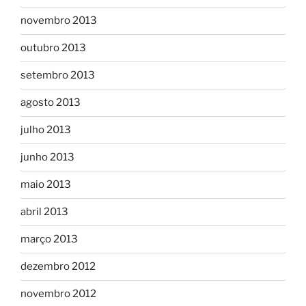
novembro 2013
outubro 2013
setembro 2013
agosto 2013
julho 2013
junho 2013
maio 2013
abril 2013
março 2013
dezembro 2012
novembro 2012