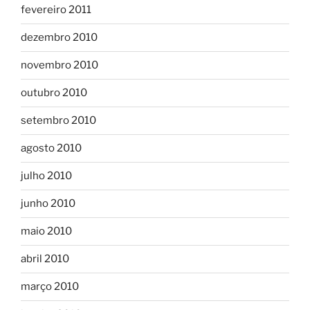
fevereiro 2011
dezembro 2010
novembro 2010
outubro 2010
setembro 2010
agosto 2010
julho 2010
junho 2010
maio 2010
abril 2010
março 2010