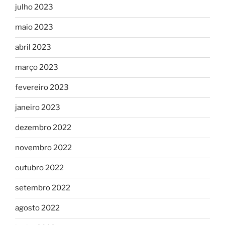
julho 2023
maio 2023
abril 2023
março 2023
fevereiro 2023
janeiro 2023
dezembro 2022
novembro 2022
outubro 2022
setembro 2022
agosto 2022