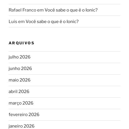
Rafael Franco
em
Você sabe o que é o Ionic?
Luis
em
Você sabe o que é o Ionic?
ARQUIVOS
julho 2026
junho 2026
maio 2026
abril 2026
março 2026
fevereiro 2026
janeiro 2026