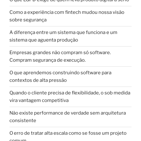
Como a experiência com fintech mudou nossa visão
sobre segurança
A diferença entre um sistema que funciona e um
sistema que aguenta produção
Empresas grandes não compram só software.
Compram segurança de execução.
O que aprendemos construindo software para
contextos de alta pressão
Quando o cliente precisa de flexibilidade, o sob medida
vira vantagem competitiva
Não existe performance de verdade sem arquitetura
consistente
O erro de tratar alta escala como se fosse um projeto
comum