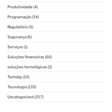
Produtividade
(4)
Programação
(34)
Regulatório
(5)
Segurança
(6)
Serviços
(1)
Soluções financeiras
(66)
soluções tecnológicas
(2)
Techday
(10)
Tecnologia
(135)
Uncategorized
(357)