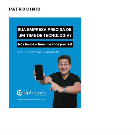
PATROCINIO