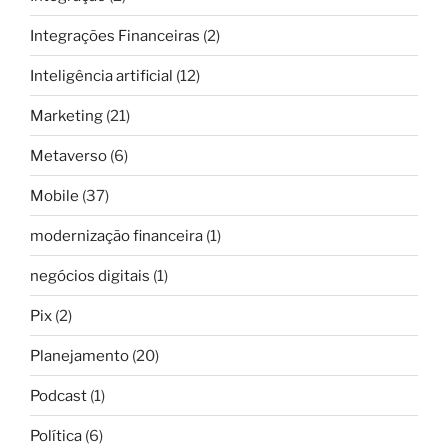
Integrações Financeiras
(2)
Inteligência artificial
(12)
Marketing
(21)
Metaverso
(6)
Mobile
(37)
modernização financeira
(1)
negócios digitais
(1)
Pix
(2)
Planejamento
(20)
Podcast
(1)
Política
(6)