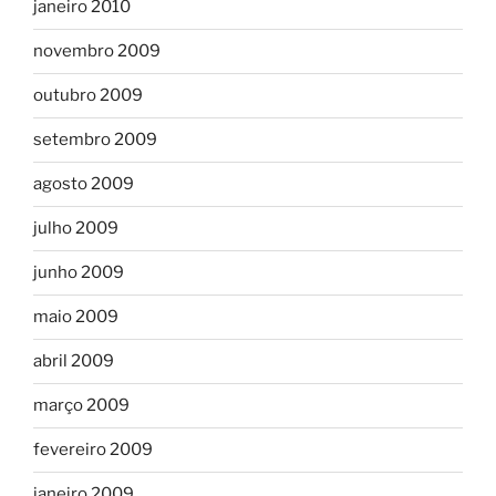
janeiro 2010
novembro 2009
outubro 2009
setembro 2009
agosto 2009
julho 2009
junho 2009
maio 2009
abril 2009
março 2009
fevereiro 2009
janeiro 2009