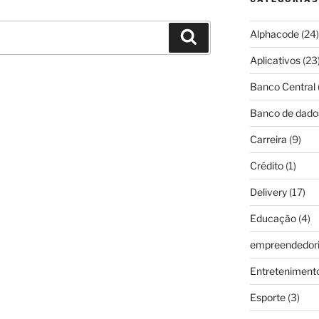
Alphacode
(24)
Pesquisar
Aplicativos
(23
Banco Central
Banco de dado
Carreira
(9)
Crédito
(1)
Delivery
(17)
Educação
(4)
empreendedor
Entreteniment
Esporte
(3)