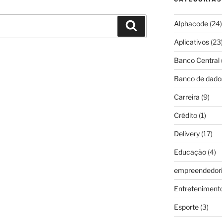
Alphacode
(24)
Pesquisar
Aplicativos
(23
Banco Central
Banco de dado
Carreira
(9)
Crédito
(1)
Delivery
(17)
Educação
(4)
empreendedor
Entreteniment
Esporte
(3)