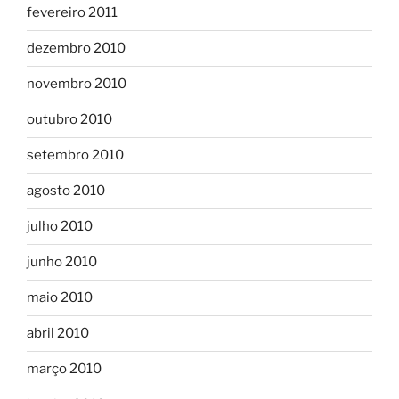
fevereiro 2011
dezembro 2010
novembro 2010
outubro 2010
setembro 2010
agosto 2010
julho 2010
junho 2010
maio 2010
abril 2010
março 2010