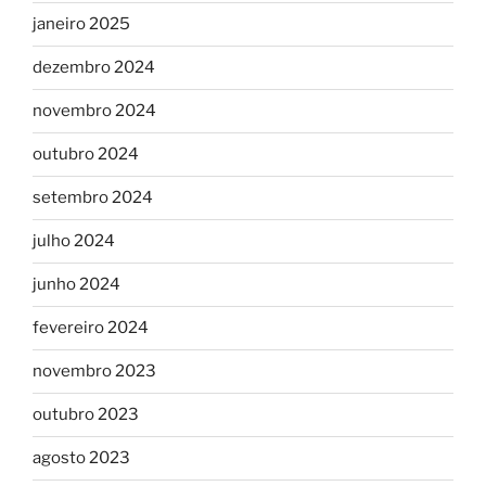
janeiro 2025
dezembro 2024
novembro 2024
outubro 2024
setembro 2024
julho 2024
junho 2024
fevereiro 2024
novembro 2023
outubro 2023
agosto 2023