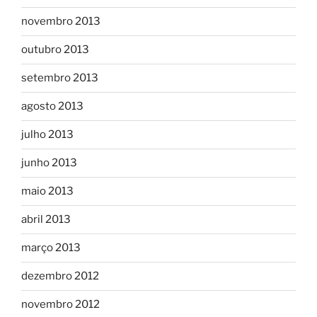
novembro 2013
outubro 2013
setembro 2013
agosto 2013
julho 2013
junho 2013
maio 2013
abril 2013
março 2013
dezembro 2012
novembro 2012