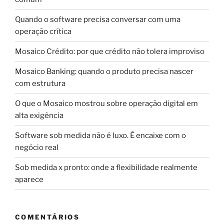
Quando o software precisa conversar com uma
operação crítica
Mosaico Crédito: por que crédito não tolera improviso
Mosaico Banking: quando o produto precisa nascer
com estrutura
O que o Mosaico mostrou sobre operação digital em
alta exigência
Software sob medida não é luxo. É encaixe com o
negócio real
Sob medida x pronto: onde a flexibilidade realmente
aparece
COMENTÁRIOS