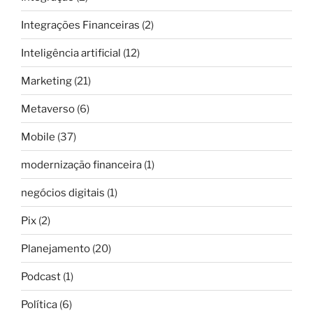
Integrações Financeiras
(2)
Inteligência artificial
(12)
Marketing
(21)
Metaverso
(6)
Mobile
(37)
modernização financeira
(1)
negócios digitais
(1)
Pix
(2)
Planejamento
(20)
Podcast
(1)
Política
(6)