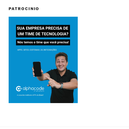
PATROCINIO