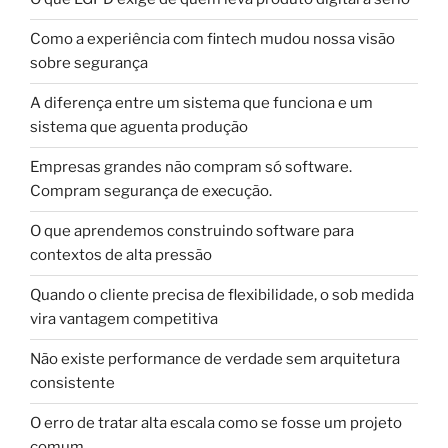
Como a experiência com fintech mudou nossa visão
sobre segurança
A diferença entre um sistema que funciona e um
sistema que aguenta produção
Empresas grandes não compram só software.
Compram segurança de execução.
O que aprendemos construindo software para
contextos de alta pressão
Quando o cliente precisa de flexibilidade, o sob medida
vira vantagem competitiva
Não existe performance de verdade sem arquitetura
consistente
O erro de tratar alta escala como se fosse um projeto
comum