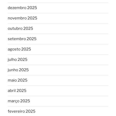
dezembro 2025
novembro 2025
outubro 2025
setembro 2025
agosto 2025
julho 2025
junho 2025
maio 2025
abril 2025
março 2025
fevereiro 2025