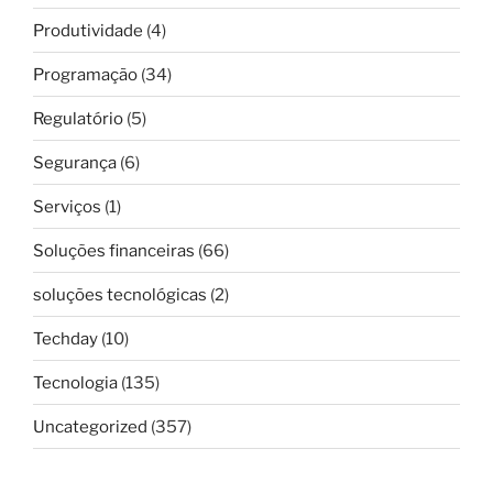
Produtividade
(4)
Programação
(34)
Regulatório
(5)
Segurança
(6)
Serviços
(1)
Soluções financeiras
(66)
soluções tecnológicas
(2)
Techday
(10)
Tecnologia
(135)
Uncategorized
(357)