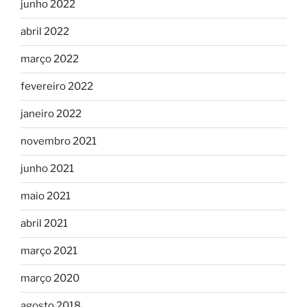
junho 2022
abril 2022
março 2022
fevereiro 2022
janeiro 2022
novembro 2021
junho 2021
maio 2021
abril 2021
março 2021
março 2020
agosto 2018