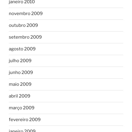
janeiro 2010
novembro 2009
outubro 2009
setembro 2009
agosto 2009
julho 2009
junho 2009
maio 2009
abril 2009
março 2009
fevereiro 2009
janeiro 2009