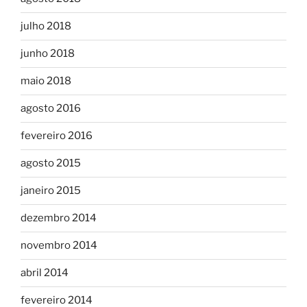
julho 2018
junho 2018
maio 2018
agosto 2016
fevereiro 2016
agosto 2015
janeiro 2015
dezembro 2014
novembro 2014
abril 2014
fevereiro 2014