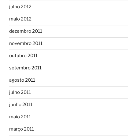
julho 2012
maio 2012
dezembro 2011
novembro 2011
outubro 2011
setembro 2011
agosto 2011
julho 2011
junho 2011
maio 2011
março 2011