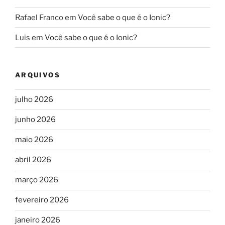
Rafael Franco
em
Você sabe o que é o Ionic?
Luis
em
Você sabe o que é o Ionic?
ARQUIVOS
julho 2026
junho 2026
maio 2026
abril 2026
março 2026
fevereiro 2026
janeiro 2026