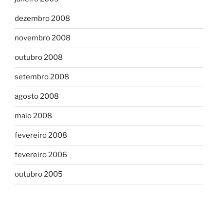
dezembro 2008
novembro 2008
outubro 2008
setembro 2008
agosto 2008
maio 2008
fevereiro 2008
fevereiro 2006
outubro 2005