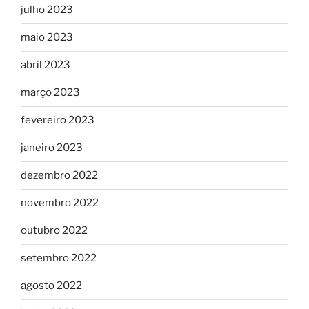
julho 2023
maio 2023
abril 2023
março 2023
fevereiro 2023
janeiro 2023
dezembro 2022
novembro 2022
outubro 2022
setembro 2022
agosto 2022