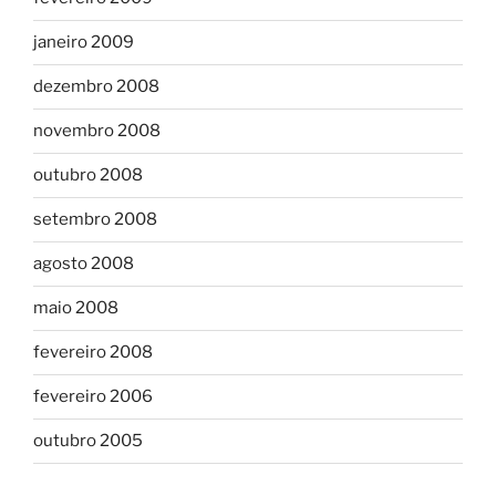
janeiro 2009
dezembro 2008
novembro 2008
outubro 2008
setembro 2008
agosto 2008
maio 2008
fevereiro 2008
fevereiro 2006
outubro 2005