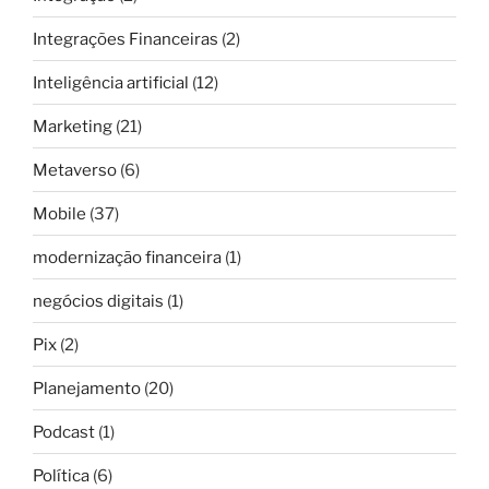
Integrações Financeiras
(2)
Inteligência artificial
(12)
Marketing
(21)
Metaverso
(6)
Mobile
(37)
modernização financeira
(1)
negócios digitais
(1)
Pix
(2)
Planejamento
(20)
Podcast
(1)
Política
(6)