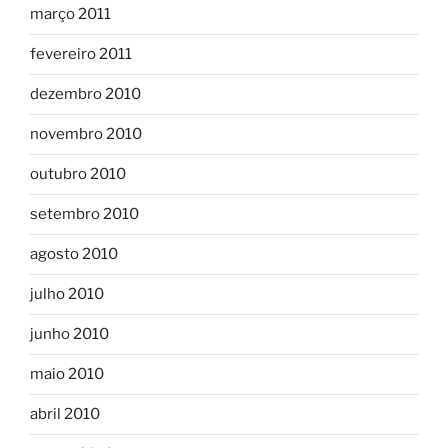
março 2011
fevereiro 2011
dezembro 2010
novembro 2010
outubro 2010
setembro 2010
agosto 2010
julho 2010
junho 2010
maio 2010
abril 2010