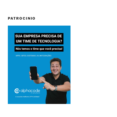
PATROCINIO