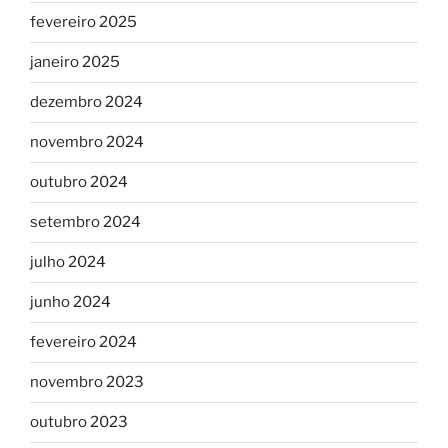
fevereiro 2025
janeiro 2025
dezembro 2024
novembro 2024
outubro 2024
setembro 2024
julho 2024
junho 2024
fevereiro 2024
novembro 2023
outubro 2023