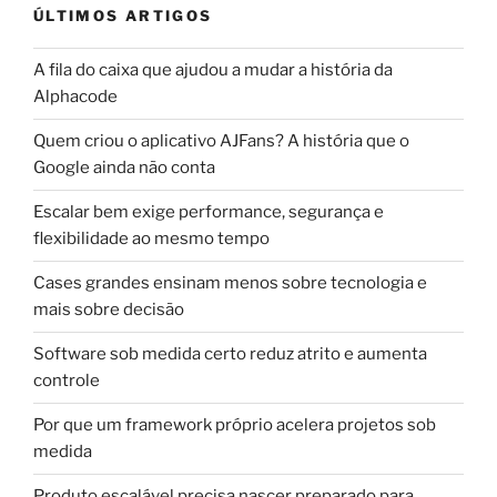
ÚLTIMOS ARTIGOS
A fila do caixa que ajudou a mudar a história da
Alphacode
Quem criou o aplicativo AJFans? A história que o
Google ainda não conta
Escalar bem exige performance, segurança e
flexibilidade ao mesmo tempo
Cases grandes ensinam menos sobre tecnologia e
mais sobre decisão
Software sob medida certo reduz atrito e aumenta
controle
Por que um framework próprio acelera projetos sob
medida
Produto escalável precisa nascer preparado para