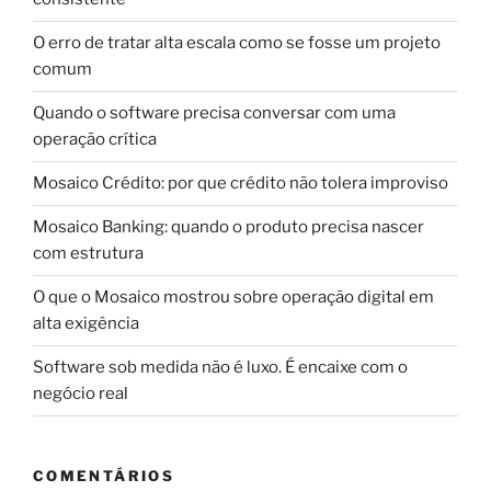
O erro de tratar alta escala como se fosse um projeto
comum
Quando o software precisa conversar com uma
operação crítica
Mosaico Crédito: por que crédito não tolera improviso
Mosaico Banking: quando o produto precisa nascer
com estrutura
O que o Mosaico mostrou sobre operação digital em
alta exigência
Software sob medida não é luxo. É encaixe com o
negócio real
COMENTÁRIOS