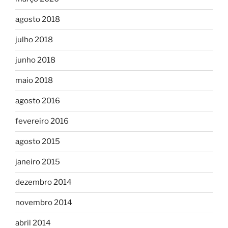
agosto 2018
julho 2018
junho 2018
maio 2018
agosto 2016
fevereiro 2016
agosto 2015
janeiro 2015
dezembro 2014
novembro 2014
abril 2014