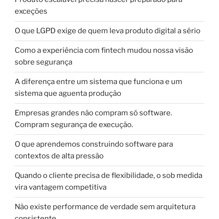
exceções
O que LGPD exige de quem leva produto digital a sério
Como a experiência com fintech mudou nossa visão
sobre segurança
A diferença entre um sistema que funciona e um
sistema que aguenta produção
Empresas grandes não compram só software.
Compram segurança de execução.
O que aprendemos construindo software para
contextos de alta pressão
Quando o cliente precisa de flexibilidade, o sob medida
vira vantagem competitiva
Não existe performance de verdade sem arquitetura
consistente