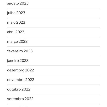
agosto 2023
julho 2023
maio 2023
abril 2023
março 2023
fevereiro 2023
janeiro 2023
dezembro 2022
novembro 2022
outubro 2022
setembro 2022