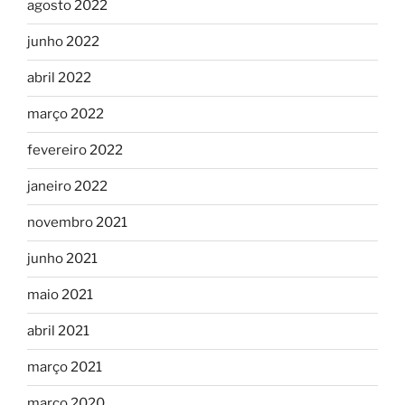
agosto 2022
junho 2022
abril 2022
março 2022
fevereiro 2022
janeiro 2022
novembro 2021
junho 2021
maio 2021
abril 2021
março 2021
março 2020