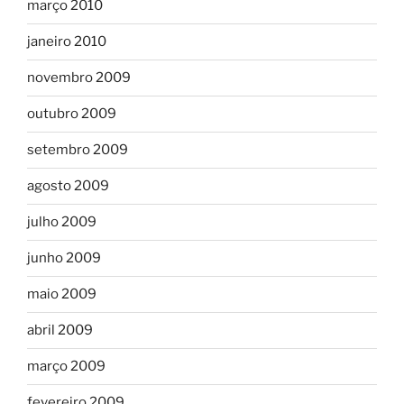
março 2010
janeiro 2010
novembro 2009
outubro 2009
setembro 2009
agosto 2009
julho 2009
junho 2009
maio 2009
abril 2009
março 2009
fevereiro 2009