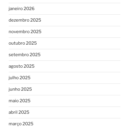
janeiro 2026
dezembro 2025
novembro 2025
outubro 2025
setembro 2025
agosto 2025
julho 2025
junho 2025
maio 2025
abril 2025
março 2025