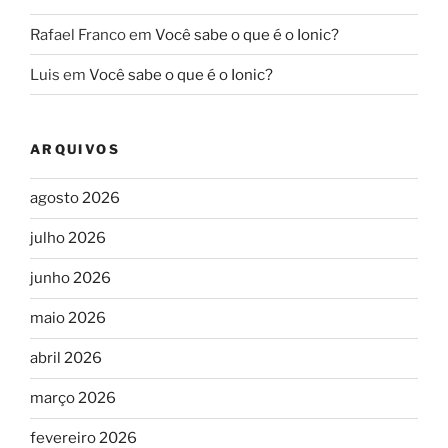
Rafael Franco
em
Você sabe o que é o Ionic?
Luis
em
Você sabe o que é o Ionic?
ARQUIVOS
agosto 2026
julho 2026
junho 2026
maio 2026
abril 2026
março 2026
fevereiro 2026