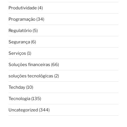
Produtividade
(4)
Programação
(34)
Regulatório
(5)
Segurança
(6)
Serviços
(1)
Soluções financeiras
(66)
soluções tecnológicas
(2)
Techday
(10)
Tecnologia
(135)
Uncategorized
(344)