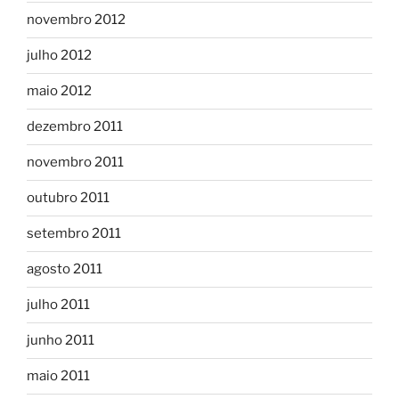
novembro 2012
julho 2012
maio 2012
dezembro 2011
novembro 2011
outubro 2011
setembro 2011
agosto 2011
julho 2011
junho 2011
maio 2011