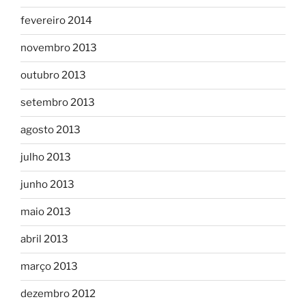
fevereiro 2014
novembro 2013
outubro 2013
setembro 2013
agosto 2013
julho 2013
junho 2013
maio 2013
abril 2013
março 2013
dezembro 2012