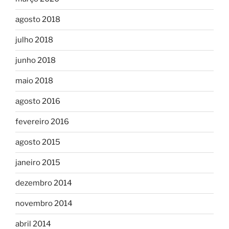
agosto 2018
julho 2018
junho 2018
maio 2018
agosto 2016
fevereiro 2016
agosto 2015
janeiro 2015
dezembro 2014
novembro 2014
abril 2014