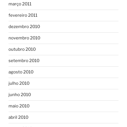
março 2011
fevereiro 2011
dezembro 2010
novembro 2010
outubro 2010
setembro 2010
agosto 2010
julho 2010
junho 2010
maio 2010
abril 2010