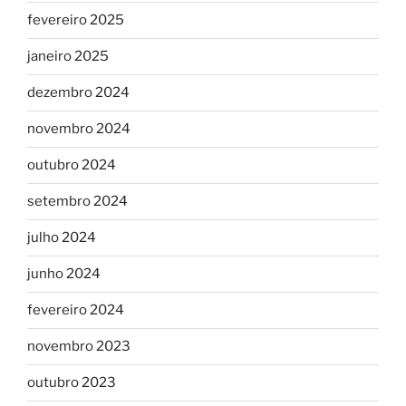
fevereiro 2025
janeiro 2025
dezembro 2024
novembro 2024
outubro 2024
setembro 2024
julho 2024
junho 2024
fevereiro 2024
novembro 2023
outubro 2023