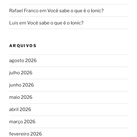
Rafael Franco
em
Você sabe o que é o Ionic?
Luis
em
Você sabe o que é o Ionic?
ARQUIVOS
agosto 2026
julho 2026
junho 2026
maio 2026
abril 2026
março 2026
fevereiro 2026