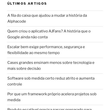
ÚLTIMOS ARTIGOS
A fila do caixa que ajudou a mudar a história da
Alphacode
Quem criou o aplicativo AJFans? A história que o
Google ainda não conta
Escalar bem exige performance, segurança e
flexibilidade ao mesmo tempo
Cases grandes ensinam menos sobre tecnologia e
mais sobre decisão
Software sob medida certo reduz atrito e aumenta
controle
Por que um framework próprio acelera projetos sob
medida
Produto escalável precisa nascer preparado para