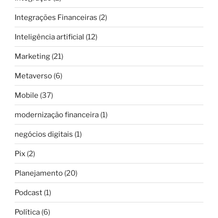
Integrações Financeiras
(2)
Inteligência artificial
(12)
Marketing
(21)
Metaverso
(6)
Mobile
(37)
modernização financeira
(1)
negócios digitais
(1)
Pix
(2)
Planejamento
(20)
Podcast
(1)
Política
(6)