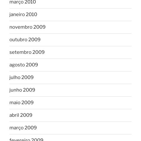
março 2010
janeiro 2010
novembro 2009
outubro 2009
setembro 2009
agosto 2009
julho 2009
junho 2009
maio 2009
abril 2009
março 2009
fevereiro 2009