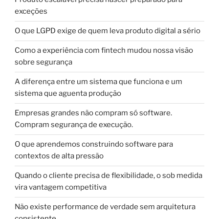
exceções
O que LGPD exige de quem leva produto digital a sério
Como a experiência com fintech mudou nossa visão
sobre segurança
A diferença entre um sistema que funciona e um
sistema que aguenta produção
Empresas grandes não compram só software.
Compram segurança de execução.
O que aprendemos construindo software para
contextos de alta pressão
Quando o cliente precisa de flexibilidade, o sob medida
vira vantagem competitiva
Não existe performance de verdade sem arquitetura
consistente