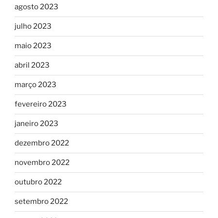
agosto 2023
julho 2023
maio 2023
abril 2023
março 2023
fevereiro 2023
janeiro 2023
dezembro 2022
novembro 2022
outubro 2022
setembro 2022