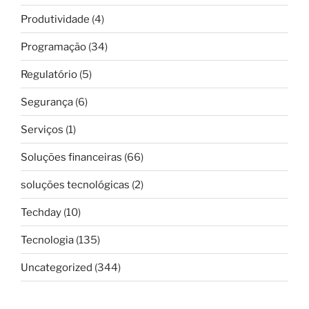
Produtividade
(4)
Programação
(34)
Regulatório
(5)
Segurança
(6)
Serviços
(1)
Soluções financeiras
(66)
soluções tecnológicas
(2)
Techday
(10)
Tecnologia
(135)
Uncategorized
(344)