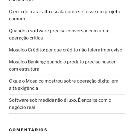
O erro de tratar alta escala como se fosse um projeto
comum
Quando o software precisa conversar com uma
operação crítica
Mosaico Crédito: por que crédito não tolera improviso
Mosaico Banking: quando o produto precisa nascer
com estrutura
O que o Mosaico mostrou sobre operação digital em
alta exigência
Software sob medida não é luxo. É encaixe com o
negócio real
COMENTÁRIOS