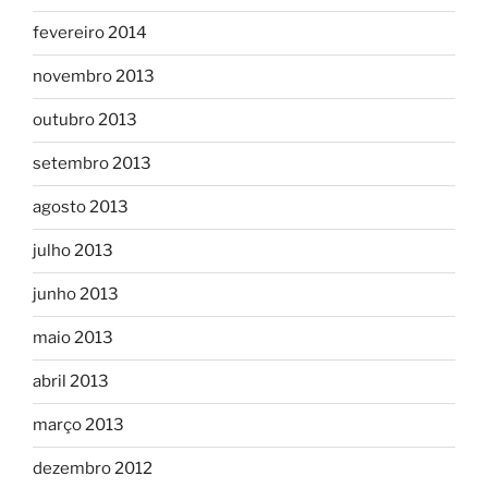
fevereiro 2014
novembro 2013
outubro 2013
setembro 2013
agosto 2013
julho 2013
junho 2013
maio 2013
abril 2013
março 2013
dezembro 2012