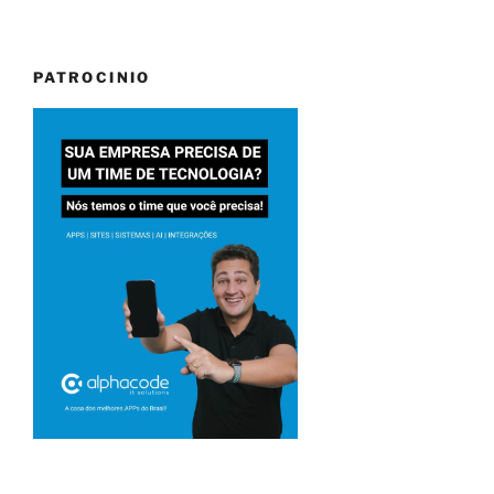
PATROCINIO