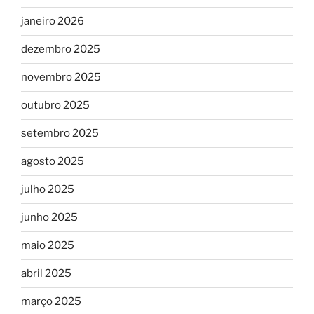
janeiro 2026
dezembro 2025
novembro 2025
outubro 2025
setembro 2025
agosto 2025
julho 2025
junho 2025
maio 2025
abril 2025
março 2025