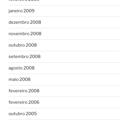
janeiro 2009
dezembro 2008
novembro 2008
outubro 2008
setembro 2008
agosto 2008
maio 2008
fevereiro 2008
fevereiro 2006
outubro 2005