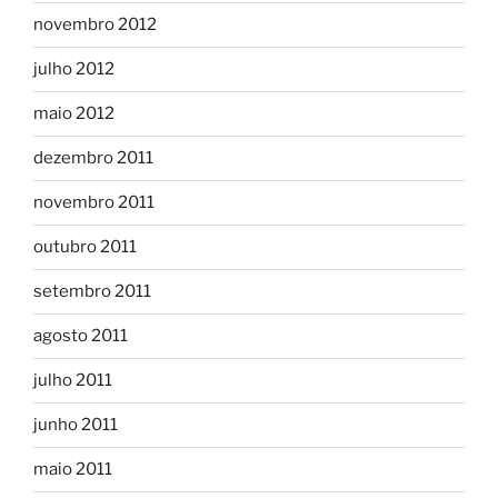
novembro 2012
julho 2012
maio 2012
dezembro 2011
novembro 2011
outubro 2011
setembro 2011
agosto 2011
julho 2011
junho 2011
maio 2011