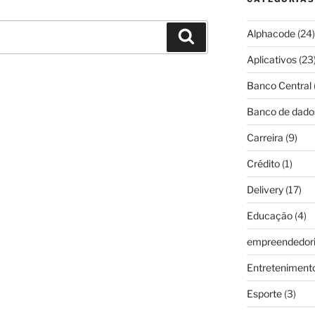
Alphacode
(24)
Pesquisar
Aplicativos
(23
Banco Central
Banco de dado
Carreira
(9)
Crédito
(1)
Delivery
(17)
Educação
(4)
empreendedor
Entreteniment
Esporte
(3)