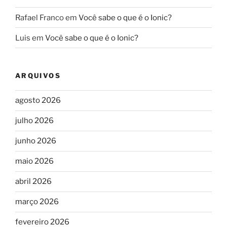
Rafael Franco
em
Você sabe o que é o Ionic?
Luis
em
Você sabe o que é o Ionic?
ARQUIVOS
agosto 2026
julho 2026
junho 2026
maio 2026
abril 2026
março 2026
fevereiro 2026