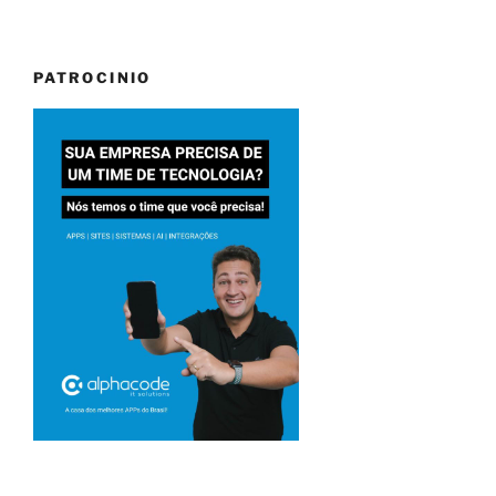
PATROCINIO