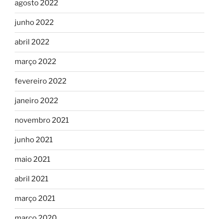
agosto 2022
junho 2022
abril 2022
março 2022
fevereiro 2022
janeiro 2022
novembro 2021
junho 2021
maio 2021
abril 2021
março 2021
março 2020