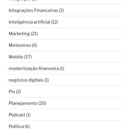
Integrações Financeiras
(2)
Inteligência artificial
(12)
Marketing
(21)
Metaverso
(6)
Mobile
(37)
modernização financeira
(1)
negócios digitais
(1)
Pix
(2)
Planejamento
(20)
Podcast
(1)
Política
(6)