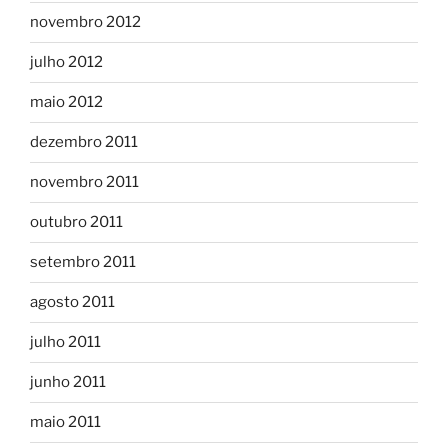
novembro 2012
julho 2012
maio 2012
dezembro 2011
novembro 2011
outubro 2011
setembro 2011
agosto 2011
julho 2011
junho 2011
maio 2011