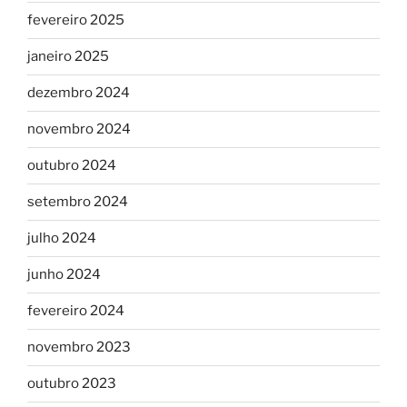
fevereiro 2025
janeiro 2025
dezembro 2024
novembro 2024
outubro 2024
setembro 2024
julho 2024
junho 2024
fevereiro 2024
novembro 2023
outubro 2023