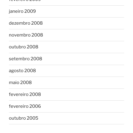
janeiro 2009
dezembro 2008
novembro 2008
outubro 2008
setembro 2008
agosto 2008
maio 2008
fevereiro 2008
fevereiro 2006
outubro 2005