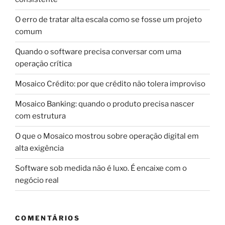
O erro de tratar alta escala como se fosse um projeto
comum
Quando o software precisa conversar com uma
operação crítica
Mosaico Crédito: por que crédito não tolera improviso
Mosaico Banking: quando o produto precisa nascer
com estrutura
O que o Mosaico mostrou sobre operação digital em
alta exigência
Software sob medida não é luxo. É encaixe com o
negócio real
COMENTÁRIOS