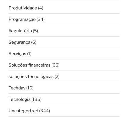
Produtividade
(4)
Programação
(34)
Regulatório
(5)
Segurança
(6)
Serviços
(1)
Soluções financeiras
(66)
soluções tecnológicas
(2)
Techday
(10)
Tecnologia
(135)
Uncategorized
(344)