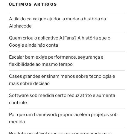
ÚLTIMOS ARTIGOS
A fila do caixa que ajudou a mudar a história da
Alphacode
Quem criou o aplicativo AJFans? A história que o
Google ainda não conta
Escalar bem exige performance, segurança e
flexibilidade ao mesmo tempo
Cases grandes ensinam menos sobre tecnologia e
mais sobre decisão
Software sob medida certo reduz atrito e aumenta
controle
Por que um framework próprio acelera projetos sob
medida
Produto escalável precisa nascer preparado para