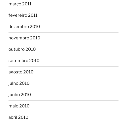
março 2011
fevereiro 2011
dezembro 2010
novembro 2010
outubro 2010
setembro 2010
agosto 2010
julho 2010
junho 2010
maio 2010
abril 2010