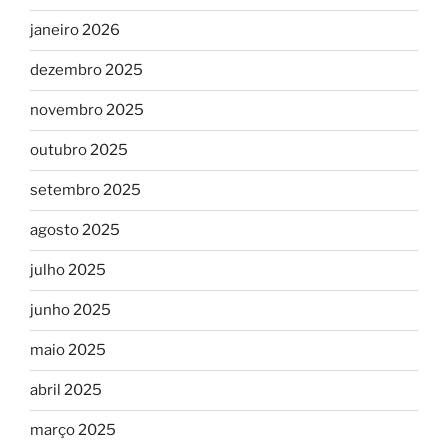
janeiro 2026
dezembro 2025
novembro 2025
outubro 2025
setembro 2025
agosto 2025
julho 2025
junho 2025
maio 2025
abril 2025
março 2025