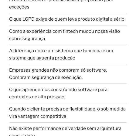
exceções
O que LGPD exige de quem leva produto digital a sério
Como a experiência com fintech mudou nossa visão
sobre segurança
A diferença entre um sistema que funciona e um
sistema que aguenta produção
Empresas grandes não compram só software.
Compram segurança de execução.
O que aprendemos construindo software para
contextos de alta pressão
Quando o cliente precisa de flexibilidade, o sob medida
vira vantagem competitiva
Não existe performance de verdade sem arquitetura
consistente