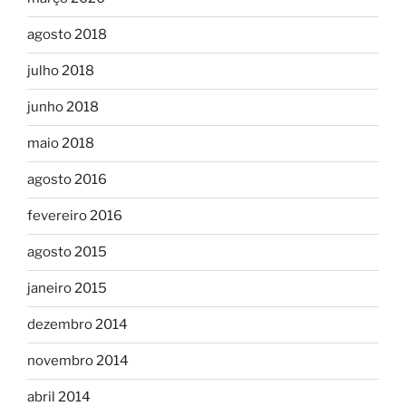
agosto 2018
julho 2018
junho 2018
maio 2018
agosto 2016
fevereiro 2016
agosto 2015
janeiro 2015
dezembro 2014
novembro 2014
abril 2014