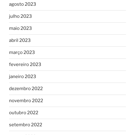
agosto 2023
julho 2023
maio 2023
abril 2023
março 2023
fevereiro 2023
janeiro 2023
dezembro 2022
novembro 2022
outubro 2022
setembro 2022