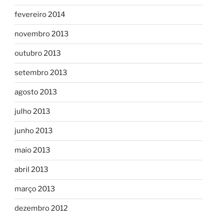
fevereiro 2014
novembro 2013
outubro 2013
setembro 2013
agosto 2013
julho 2013
junho 2013
maio 2013
abril 2013
março 2013
dezembro 2012