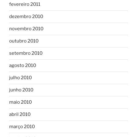
fevereiro 2011
dezembro 2010
novembro 2010
outubro 2010
setembro 2010
agosto 2010
julho 2010
junho 2010
maio 2010
abril 2010
março 2010