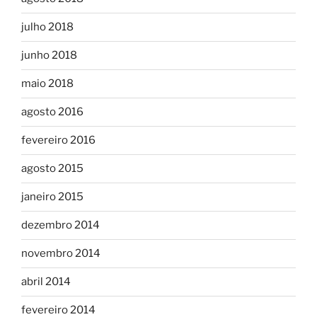
julho 2018
junho 2018
maio 2018
agosto 2016
fevereiro 2016
agosto 2015
janeiro 2015
dezembro 2014
novembro 2014
abril 2014
fevereiro 2014