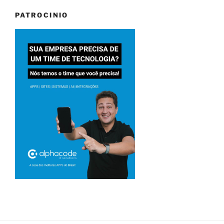
PATROCINIO