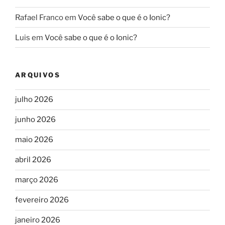
Rafael Franco
em
Você sabe o que é o Ionic?
Luis
em
Você sabe o que é o Ionic?
ARQUIVOS
julho 2026
junho 2026
maio 2026
abril 2026
março 2026
fevereiro 2026
janeiro 2026