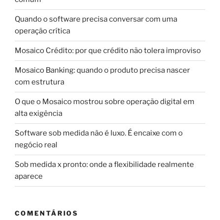
Quando o software precisa conversar com uma
operação crítica
Mosaico Crédito: por que crédito não tolera improviso
Mosaico Banking: quando o produto precisa nascer
com estrutura
O que o Mosaico mostrou sobre operação digital em
alta exigência
Software sob medida não é luxo. É encaixe com o
negócio real
Sob medida x pronto: onde a flexibilidade realmente
aparece
COMENTÁRIOS