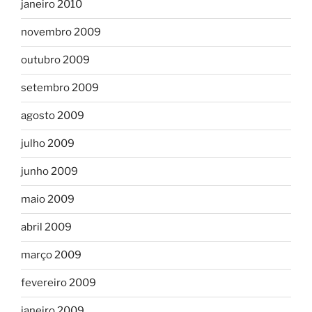
janeiro 2010
novembro 2009
outubro 2009
setembro 2009
agosto 2009
julho 2009
junho 2009
maio 2009
abril 2009
março 2009
fevereiro 2009
janeiro 2009