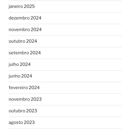
janeiro 2025
dezembro 2024
novembro 2024
outubro 2024
setembro 2024
julho 2024
junho 2024
fevereiro 2024
novembro 2023
outubro 2023
agosto 2023