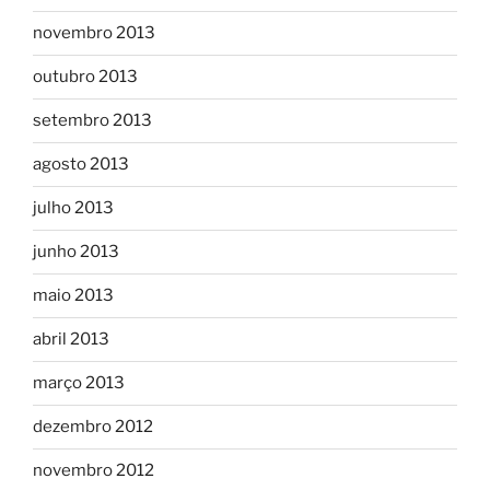
novembro 2013
outubro 2013
setembro 2013
agosto 2013
julho 2013
junho 2013
maio 2013
abril 2013
março 2013
dezembro 2012
novembro 2012