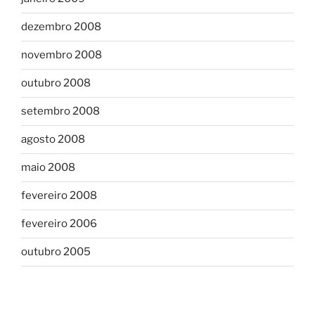
dezembro 2008
novembro 2008
outubro 2008
setembro 2008
agosto 2008
maio 2008
fevereiro 2008
fevereiro 2006
outubro 2005