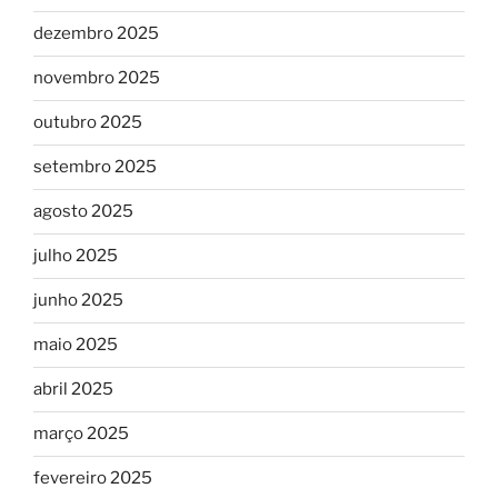
dezembro 2025
novembro 2025
outubro 2025
setembro 2025
agosto 2025
julho 2025
junho 2025
maio 2025
abril 2025
março 2025
fevereiro 2025