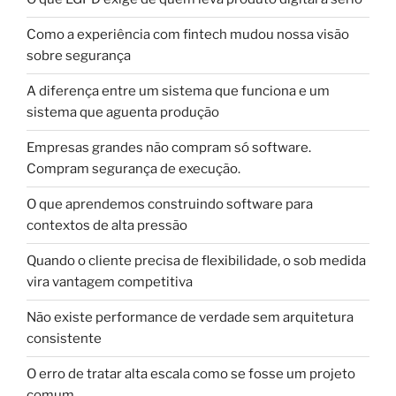
Como a experiência com fintech mudou nossa visão
sobre segurança
A diferença entre um sistema que funciona e um
sistema que aguenta produção
Empresas grandes não compram só software.
Compram segurança de execução.
O que aprendemos construindo software para
contextos de alta pressão
Quando o cliente precisa de flexibilidade, o sob medida
vira vantagem competitiva
Não existe performance de verdade sem arquitetura
consistente
O erro de tratar alta escala como se fosse um projeto
comum