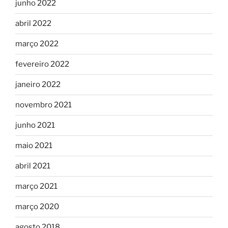
junho 2022
abril 2022
março 2022
fevereiro 2022
janeiro 2022
novembro 2021
junho 2021
maio 2021
abril 2021
março 2021
março 2020
agosto 2018