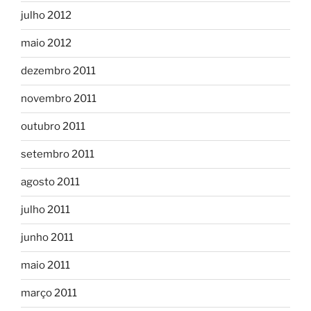
julho 2012
maio 2012
dezembro 2011
novembro 2011
outubro 2011
setembro 2011
agosto 2011
julho 2011
junho 2011
maio 2011
março 2011