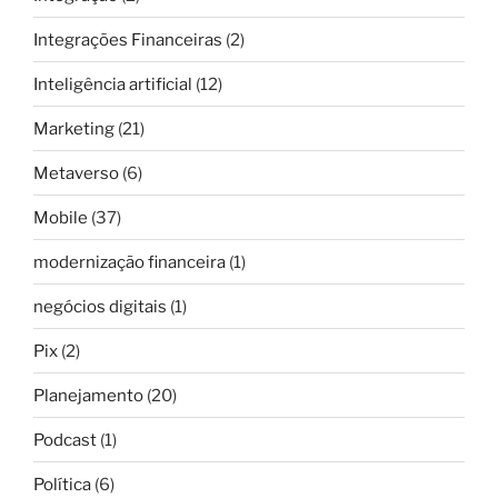
Integrações Financeiras
(2)
Inteligência artificial
(12)
Marketing
(21)
Metaverso
(6)
Mobile
(37)
modernização financeira
(1)
negócios digitais
(1)
Pix
(2)
Planejamento
(20)
Podcast
(1)
Política
(6)