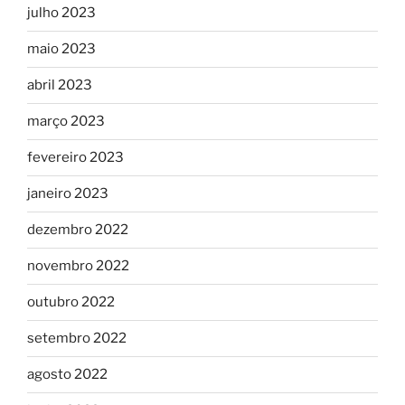
julho 2023
maio 2023
abril 2023
março 2023
fevereiro 2023
janeiro 2023
dezembro 2022
novembro 2022
outubro 2022
setembro 2022
agosto 2022