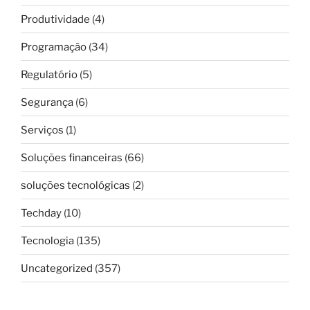
Produtividade
(4)
Programação
(34)
Regulatório
(5)
Segurança
(6)
Serviços
(1)
Soluções financeiras
(66)
soluções tecnológicas
(2)
Techday
(10)
Tecnologia
(135)
Uncategorized
(357)