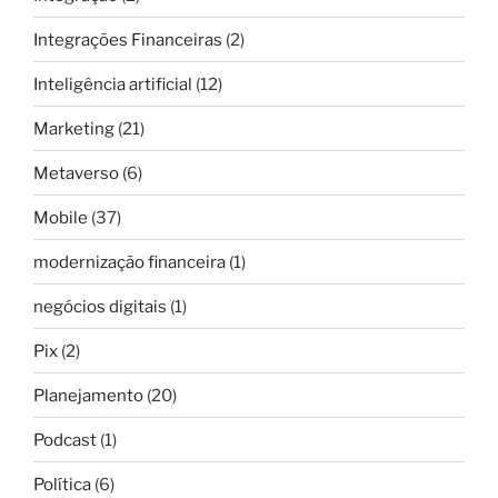
Integrações Financeiras
(2)
Inteligência artificial
(12)
Marketing
(21)
Metaverso
(6)
Mobile
(37)
modernização financeira
(1)
negócios digitais
(1)
Pix
(2)
Planejamento
(20)
Podcast
(1)
Política
(6)