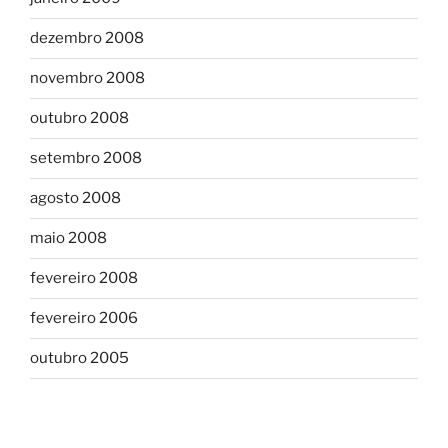
dezembro 2008
novembro 2008
outubro 2008
setembro 2008
agosto 2008
maio 2008
fevereiro 2008
fevereiro 2006
outubro 2005