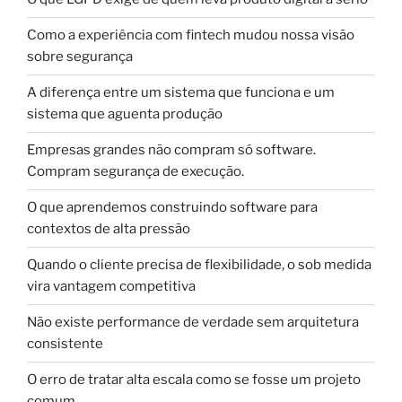
Como a experiência com fintech mudou nossa visão
sobre segurança
A diferença entre um sistema que funciona e um
sistema que aguenta produção
Empresas grandes não compram só software.
Compram segurança de execução.
O que aprendemos construindo software para
contextos de alta pressão
Quando o cliente precisa de flexibilidade, o sob medida
vira vantagem competitiva
Não existe performance de verdade sem arquitetura
consistente
O erro de tratar alta escala como se fosse um projeto
comum