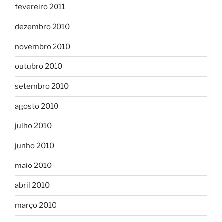
fevereiro 2011
dezembro 2010
novembro 2010
outubro 2010
setembro 2010
agosto 2010
julho 2010
junho 2010
maio 2010
abril 2010
março 2010