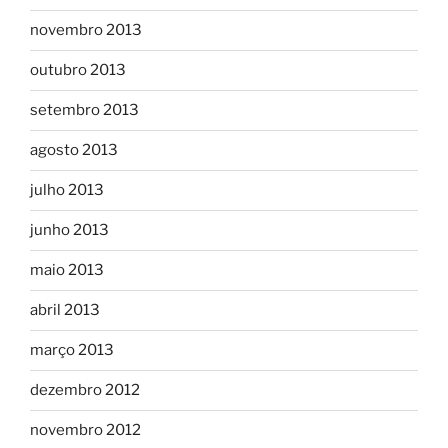
novembro 2013
outubro 2013
setembro 2013
agosto 2013
julho 2013
junho 2013
maio 2013
abril 2013
março 2013
dezembro 2012
novembro 2012