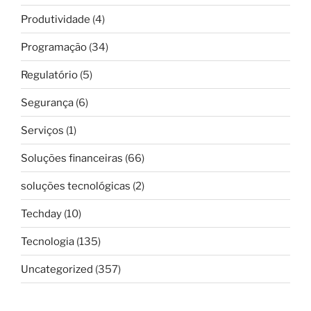
Produtividade
(4)
Programação
(34)
Regulatório
(5)
Segurança
(6)
Serviços
(1)
Soluções financeiras
(66)
soluções tecnológicas
(2)
Techday
(10)
Tecnologia
(135)
Uncategorized
(357)