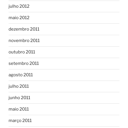
julho 2012
maio 2012
dezembro 2011
novembro 2011
outubro 2011
setembro 2011
agosto 2011
julho 2011
junho 2011
maio 2011
março 2011