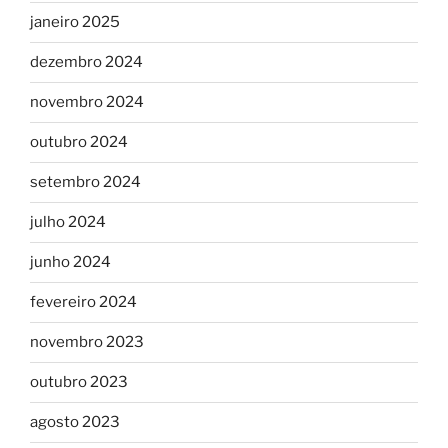
janeiro 2025
dezembro 2024
novembro 2024
outubro 2024
setembro 2024
julho 2024
junho 2024
fevereiro 2024
novembro 2023
outubro 2023
agosto 2023