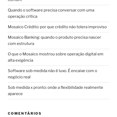
Quando o software precisa conversar com uma
operação crítica
Mosaico Crédito: por que crédito não tolera improviso
Mosaico Banking: quando o produto precisa nascer
com estrutura
O que o Mosaico mostrou sobre operação digital em
alta exigência
Software sob medida não é luxo. É encaixe com o
negócio real
Sob medida x pronto: onde a flexibilidade realmente
aparece
COMENTÁRIOS