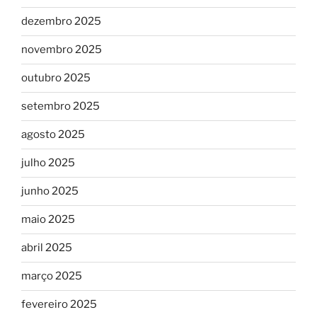
dezembro 2025
novembro 2025
outubro 2025
setembro 2025
agosto 2025
julho 2025
junho 2025
maio 2025
abril 2025
março 2025
fevereiro 2025