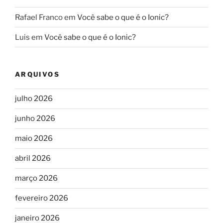
Rafael Franco
em
Você sabe o que é o Ionic?
Luis
em
Você sabe o que é o Ionic?
ARQUIVOS
julho 2026
junho 2026
maio 2026
abril 2026
março 2026
fevereiro 2026
janeiro 2026