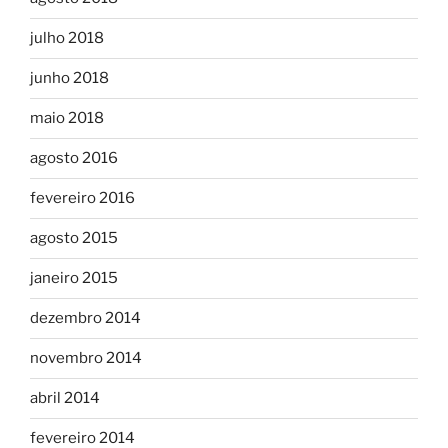
julho 2018
junho 2018
maio 2018
agosto 2016
fevereiro 2016
agosto 2015
janeiro 2015
dezembro 2014
novembro 2014
abril 2014
fevereiro 2014