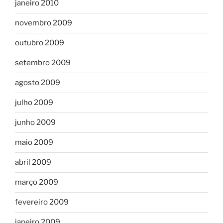
janeiro 2010
novembro 2009
outubro 2009
setembro 2009
agosto 2009
julho 2009
junho 2009
maio 2009
abril 2009
março 2009
fevereiro 2009
janeiro 2009