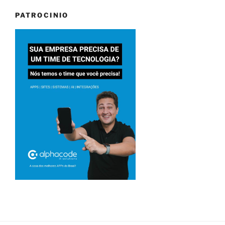
PATROCINIO