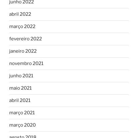
junho 2022
abril 2022
março 2022
fevereiro 2022
janeiro 2022
novembro 2021
junho 2021
maio 2021
abril 2021
março 2021
março 2020
agosto 2018