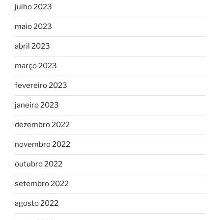
julho 2023
maio 2023
abril 2023
março 2023
fevereiro 2023
janeiro 2023
dezembro 2022
novembro 2022
outubro 2022
setembro 2022
agosto 2022