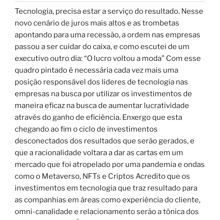
Tecnologia, precisa estar a serviço do resultado. Nesse
novo cenário de juros mais altos e as trombetas
apontando para uma recessão, a ordem nas empresas
passou a ser cuidar do caixa, e como escutei de um
executivo outro dia: “O lucro voltou a moda” Com esse
quadro pintado é necessária cada vez mais uma
posição responsável dos lideres de tecnologia nas
empresas na busca por utilizar os investimentos de
maneira eficaz na busca de aumentar lucratividade
através do ganho de eficiência. Enxergo que esta
chegando ao fim o ciclo de investimentos
desconectados dos resultados que serão gerados, e
que a racionalidade voltara a dar as cartas em um
mercado que foi atropelado por uma pandemia e ondas
como o Metaverso, NFTs e Criptos Acredito que os
investimentos em tecnologia que traz resultado para
as companhias em áreas como experiência do cliente,
omni-canalidade e relacionamento serão a tônica dos