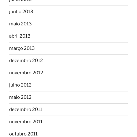
junho 2013
maio 2013
abril 2013
março 2013
dezembro 2012
novembro 2012
julho 2012
maio 2012
dezembro 2011
novembro 2011
outubro 2011