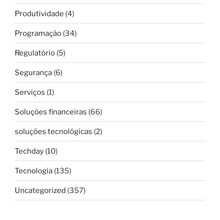
Produtividade
(4)
Programação
(34)
Regulatório
(5)
Segurança
(6)
Serviços
(1)
Soluções financeiras
(66)
soluções tecnológicas
(2)
Techday
(10)
Tecnologia
(135)
Uncategorized
(357)