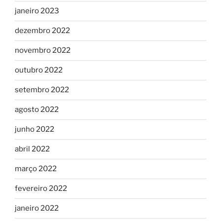
janeiro 2023
dezembro 2022
novembro 2022
outubro 2022
setembro 2022
agosto 2022
junho 2022
abril 2022
março 2022
fevereiro 2022
janeiro 2022