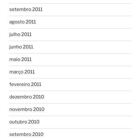
setembro 2011
agosto 2011
julho 2011
junho 2011
maio 2011
março 2011
fevereiro 2011
dezembro 2010
novembro 2010
outubro 2010
setembro 2010