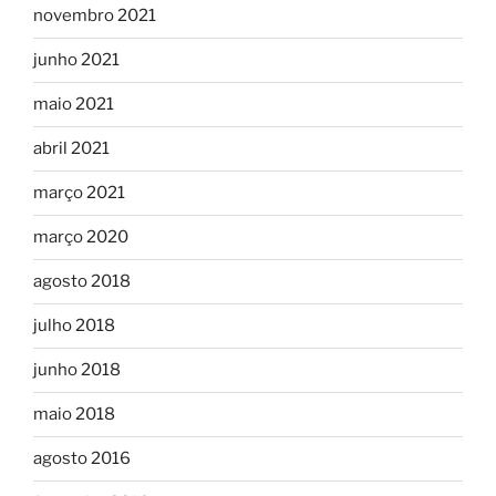
novembro 2021
junho 2021
maio 2021
abril 2021
março 2021
março 2020
agosto 2018
julho 2018
junho 2018
maio 2018
agosto 2016