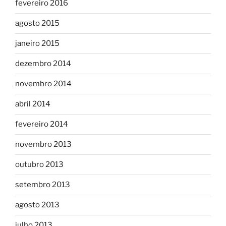
fevereiro 2016
agosto 2015
janeiro 2015
dezembro 2014
novembro 2014
abril 2014
fevereiro 2014
novembro 2013
outubro 2013
setembro 2013
agosto 2013
julho 2013