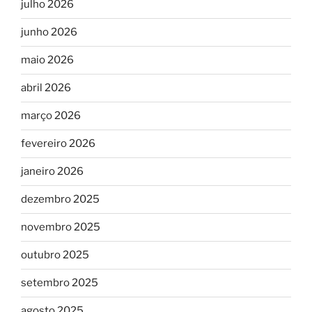
julho 2026
junho 2026
maio 2026
abril 2026
março 2026
fevereiro 2026
janeiro 2026
dezembro 2025
novembro 2025
outubro 2025
setembro 2025
agosto 2025