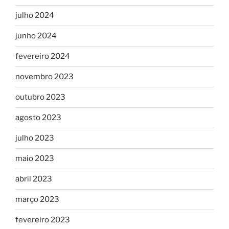
julho 2024
junho 2024
fevereiro 2024
novembro 2023
outubro 2023
agosto 2023
julho 2023
maio 2023
abril 2023
março 2023
fevereiro 2023