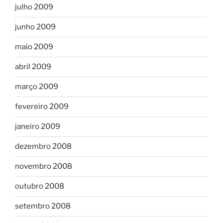
julho 2009
junho 2009
maio 2009
abril 2009
março 2009
fevereiro 2009
janeiro 2009
dezembro 2008
novembro 2008
outubro 2008
setembro 2008