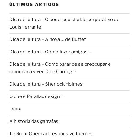
ÚLTIMOS ARTIGOS
DIca de leitura – O poderoso chefão corporativo de
Louis Ferrante
DIca de leitura – A nova … de Buffet
DIca de leitura – Como fazer amigos …
DIca de leitura – Como parar de se preocupar e
começar a viver, Dale Carnegie
Dica de leitura – Sherlock Holmes
O que é Parallax design?
Teste
A historia das garrafas
10 Great Opencart responsive themes