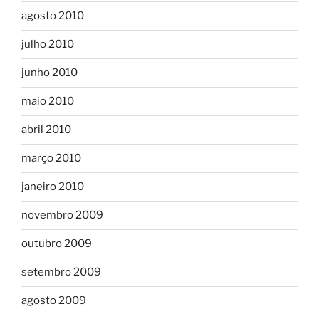
agosto 2010
julho 2010
junho 2010
maio 2010
abril 2010
março 2010
janeiro 2010
novembro 2009
outubro 2009
setembro 2009
agosto 2009