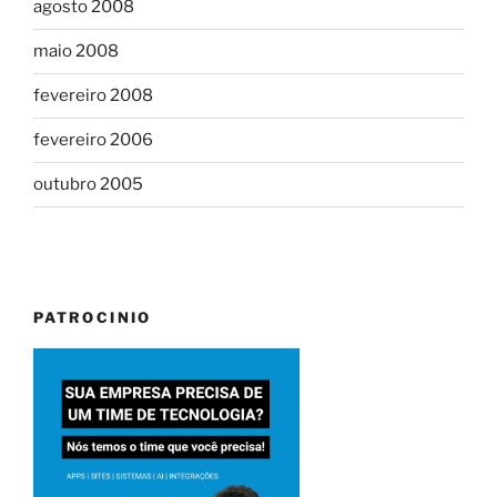
agosto 2008
maio 2008
fevereiro 2008
fevereiro 2006
outubro 2005
PATROCINIO