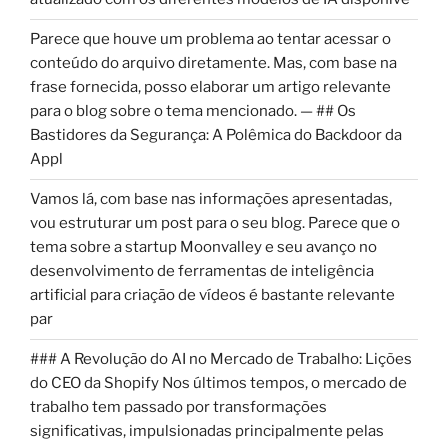
Parece que houve um problema ao tentar acessar o
conteúdo do arquivo diretamente. Mas, com base na
frase fornecida, posso elaborar um artigo relevante
para o blog sobre o tema mencionado. — ## Os
Bastidores da Segurança: A Polêmica do Backdoor da
Appl
Vamos lá, com base nas informações apresentadas,
vou estruturar um post para o seu blog. Parece que o
tema sobre a startup Moonvalley e seu avanço no
desenvolvimento de ferramentas de inteligência
artificial para criação de vídeos é bastante relevante
par
### A Revolução do AI no Mercado de Trabalho: Lições
do CEO da Shopify Nos últimos tempos, o mercado de
trabalho tem passado por transformações
significativas, impulsionadas principalmente pelas