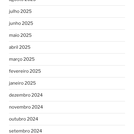
julho 2025
junho 2025
maio 2025
abril 2025
março 2025
fevereiro 2025
janeiro 2025
dezembro 2024
novembro 2024
outubro 2024
setembro 2024