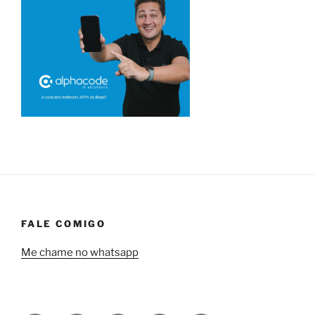
FALE COMIGO
Me chame no whatsapp