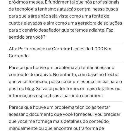
próximos meses. É fundamental que nós profissionais
de tecnologia tenhamos atuação central nessa busca
para que a área não seja vista como uma fonte de
custos elevados e sim como uma geradora de soluções
para o cenário desafiador que teremos adiante. Faz
sentido pra você?
Alta Performance na Carreira: Lições de 1.000 Km
Correndo
Parece que houve um problema ao tentar acessar o
conteúdo do arquivo. No entanto, com base no trecho
que você forneceu, posso criar um esboço inicial para o
post do blog. Se você puder fornecer mais detalhes ou
informações específicas a partir do document
Parece que houve um problema técnico ao tentar
acessar o documento que você forneceu. Vou precisar
que você me forneça mais detalhes do conteúdo
manualmente ou que encontre outra forma de