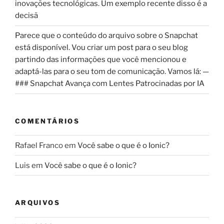
inovações tecnológicas. Um exemplo recente disso é a
decisã
Parece que o conteúdo do arquivo sobre o Snapchat
está disponível. Vou criar um post para o seu blog
partindo das informações que você mencionou e
adaptá-las para o seu tom de comunicação. Vamos lá: —
### Snapchat Avança com Lentes Patrocinadas por IA
COMENTÁRIOS
Rafael Franco
em
Você sabe o que é o Ionic?
Luis
em
Você sabe o que é o Ionic?
ARQUIVOS