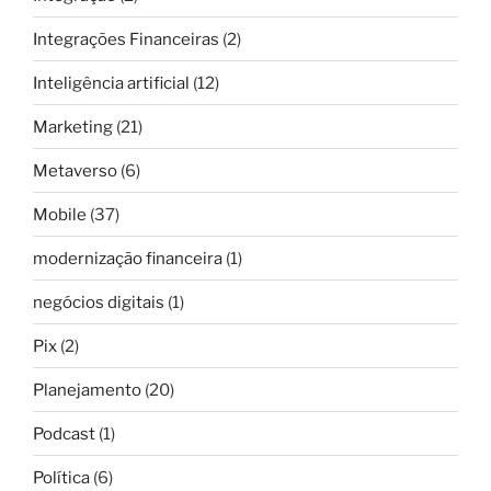
Integrações Financeiras
(2)
Inteligência artificial
(12)
Marketing
(21)
Metaverso
(6)
Mobile
(37)
modernização financeira
(1)
negócios digitais
(1)
Pix
(2)
Planejamento
(20)
Podcast
(1)
Política
(6)