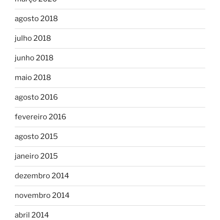
agosto 2018
julho 2018
junho 2018
maio 2018
agosto 2016
fevereiro 2016
agosto 2015
janeiro 2015
dezembro 2014
novembro 2014
abril 2014