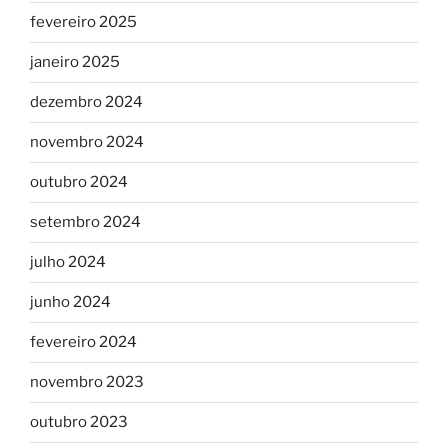
fevereiro 2025
janeiro 2025
dezembro 2024
novembro 2024
outubro 2024
setembro 2024
julho 2024
junho 2024
fevereiro 2024
novembro 2023
outubro 2023