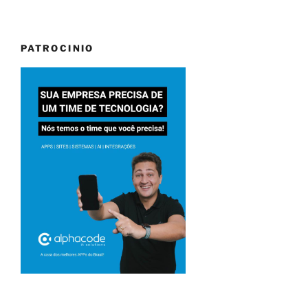
PATROCINIO