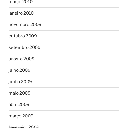
março 2010
janeiro 2010
novembro 2009
outubro 2009
setembro 2009
agosto 2009
julho 2009
junho 2009
maio 2009
abril 2009
março 2009
fevereiro 2009