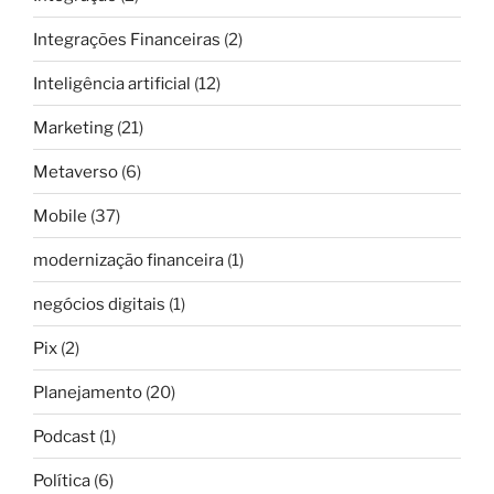
Integrações Financeiras
(2)
Inteligência artificial
(12)
Marketing
(21)
Metaverso
(6)
Mobile
(37)
modernização financeira
(1)
negócios digitais
(1)
Pix
(2)
Planejamento
(20)
Podcast
(1)
Política
(6)