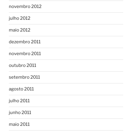
novembro 2012
julho 2012
maio 2012
dezembro 2011
novembro 2011
outubro 2011
setembro 2011
agosto 2011
julho 2011
junho 2011
maio 2011