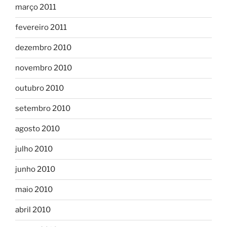
março 2011
fevereiro 2011
dezembro 2010
novembro 2010
outubro 2010
setembro 2010
agosto 2010
julho 2010
junho 2010
maio 2010
abril 2010