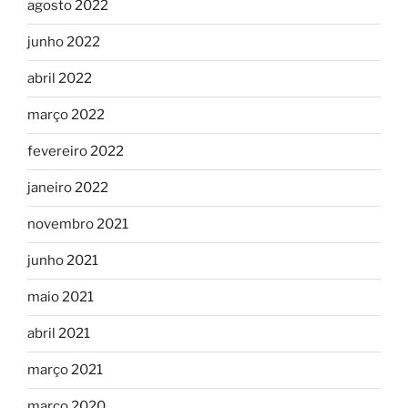
agosto 2022
junho 2022
abril 2022
março 2022
fevereiro 2022
janeiro 2022
novembro 2021
junho 2021
maio 2021
abril 2021
março 2021
março 2020