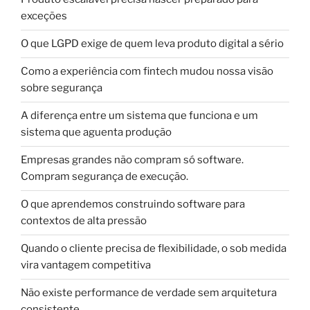
exceções
O que LGPD exige de quem leva produto digital a sério
Como a experiência com fintech mudou nossa visão
sobre segurança
A diferença entre um sistema que funciona e um
sistema que aguenta produção
Empresas grandes não compram só software.
Compram segurança de execução.
O que aprendemos construindo software para
contextos de alta pressão
Quando o cliente precisa de flexibilidade, o sob medida
vira vantagem competitiva
Não existe performance de verdade sem arquitetura
consistente