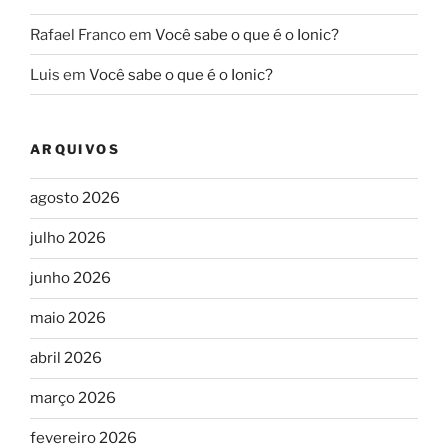
Rafael Franco
em
Você sabe o que é o Ionic?
Luis
em
Você sabe o que é o Ionic?
ARQUIVOS
agosto 2026
julho 2026
junho 2026
maio 2026
abril 2026
março 2026
fevereiro 2026