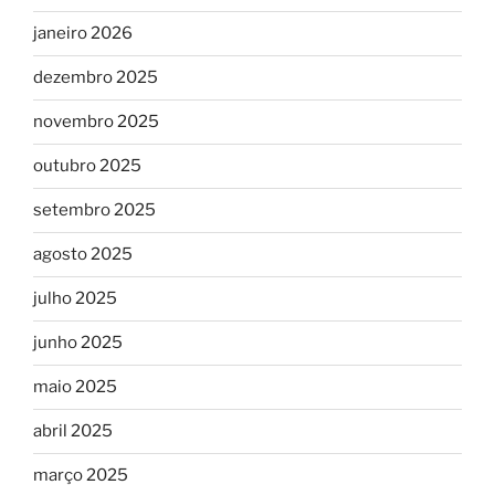
janeiro 2026
dezembro 2025
novembro 2025
outubro 2025
setembro 2025
agosto 2025
julho 2025
junho 2025
maio 2025
abril 2025
março 2025