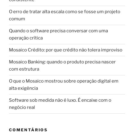
O erro de tratar alta escala como se fosse um projeto
comum
Quando o software precisa conversar com uma
operação crítica
Mosaico Crédito: por que crédito não tolera improviso
Mosaico Banking: quando o produto precisa nascer
com estrutura
O que o Mosaico mostrou sobre operação digital em
alta exigência
Software sob medida não é luxo. É encaixe com o
negócio real
COMENTÁRIOS