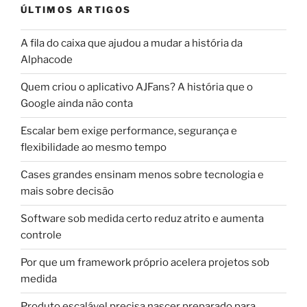
ÚLTIMOS ARTIGOS
A fila do caixa que ajudou a mudar a história da
Alphacode
Quem criou o aplicativo AJFans? A história que o
Google ainda não conta
Escalar bem exige performance, segurança e
flexibilidade ao mesmo tempo
Cases grandes ensinam menos sobre tecnologia e
mais sobre decisão
Software sob medida certo reduz atrito e aumenta
controle
Por que um framework próprio acelera projetos sob
medida
Produto escalável precisa nascer preparado para