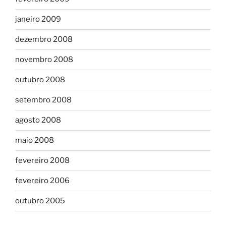
janeiro 2009
dezembro 2008
novembro 2008
outubro 2008
setembro 2008
agosto 2008
maio 2008
fevereiro 2008
fevereiro 2006
outubro 2005