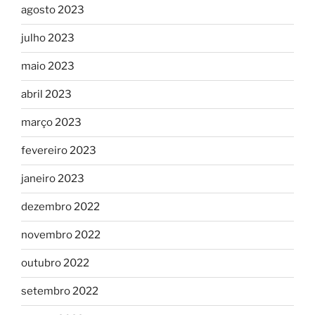
agosto 2023
julho 2023
maio 2023
abril 2023
março 2023
fevereiro 2023
janeiro 2023
dezembro 2022
novembro 2022
outubro 2022
setembro 2022