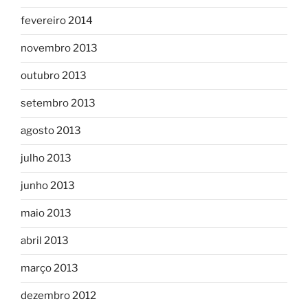
fevereiro 2014
novembro 2013
outubro 2013
setembro 2013
agosto 2013
julho 2013
junho 2013
maio 2013
abril 2013
março 2013
dezembro 2012