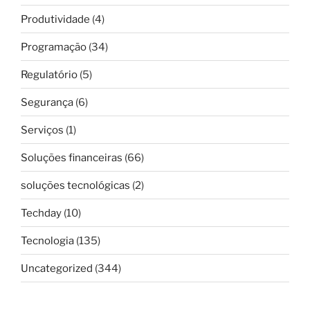
Produtividade
(4)
Programação
(34)
Regulatório
(5)
Segurança
(6)
Serviços
(1)
Soluções financeiras
(66)
soluções tecnológicas
(2)
Techday
(10)
Tecnologia
(135)
Uncategorized
(344)