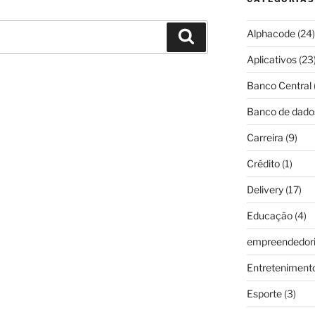
Alphacode
(24)
Pesquisar
Aplicativos
(23
Banco Central
Banco de dado
Carreira
(9)
Crédito
(1)
Delivery
(17)
Educação
(4)
empreendedor
Entreteniment
Esporte
(3)