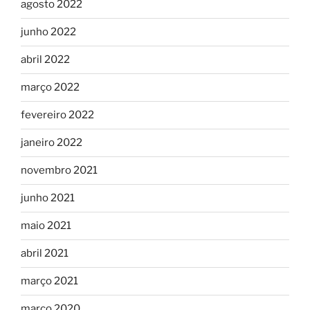
agosto 2022
junho 2022
abril 2022
março 2022
fevereiro 2022
janeiro 2022
novembro 2021
junho 2021
maio 2021
abril 2021
março 2021
março 2020