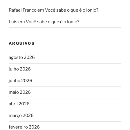
Rafael Franco
em
Você sabe o que é o Ionic?
Luis
em
Você sabe o que é o Ionic?
ARQUIVOS
agosto 2026
julho 2026
junho 2026
maio 2026
abril 2026
março 2026
fevereiro 2026