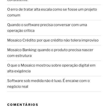
O erro de tratar alta escala como se fosse um projeto
comum
Quando o software precisa conversar com uma
operação crítica
Mosaico Crédito: por que crédito não tolera improviso
Mosaico Banking: quando o produto precisa nascer
com estrutura
O que o Mosaico mostrou sobre operação digital em
alta exigência
Software sob medida não é luxo. É encaixe com o
negócio real
COMENTÁRIOS