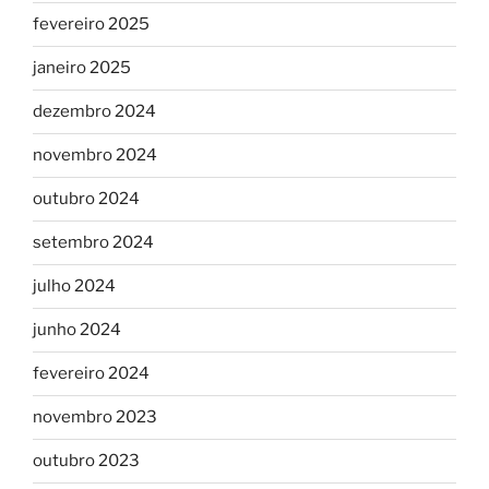
fevereiro 2025
janeiro 2025
dezembro 2024
novembro 2024
outubro 2024
setembro 2024
julho 2024
junho 2024
fevereiro 2024
novembro 2023
outubro 2023