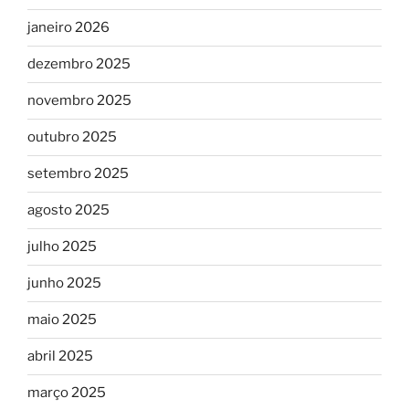
janeiro 2026
dezembro 2025
novembro 2025
outubro 2025
setembro 2025
agosto 2025
julho 2025
junho 2025
maio 2025
abril 2025
março 2025