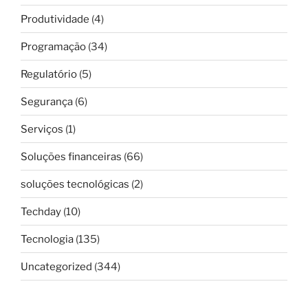
Produtividade
(4)
Programação
(34)
Regulatório
(5)
Segurança
(6)
Serviços
(1)
Soluções financeiras
(66)
soluções tecnológicas
(2)
Techday
(10)
Tecnologia
(135)
Uncategorized
(344)