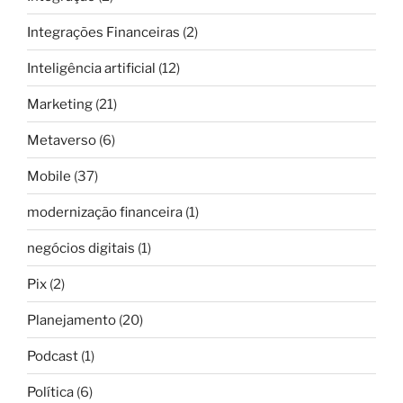
Integrações Financeiras
(2)
Inteligência artificial
(12)
Marketing
(21)
Metaverso
(6)
Mobile
(37)
modernização financeira
(1)
negócios digitais
(1)
Pix
(2)
Planejamento
(20)
Podcast
(1)
Política
(6)