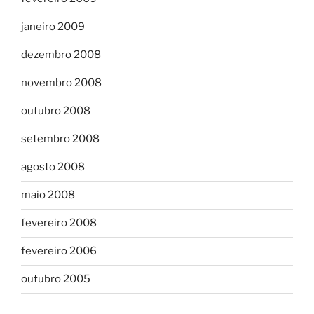
janeiro 2009
dezembro 2008
novembro 2008
outubro 2008
setembro 2008
agosto 2008
maio 2008
fevereiro 2008
fevereiro 2006
outubro 2005