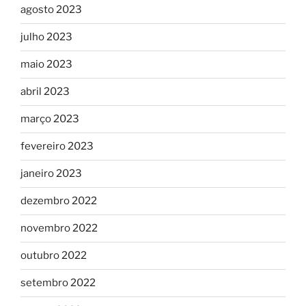
agosto 2023
julho 2023
maio 2023
abril 2023
março 2023
fevereiro 2023
janeiro 2023
dezembro 2022
novembro 2022
outubro 2022
setembro 2022