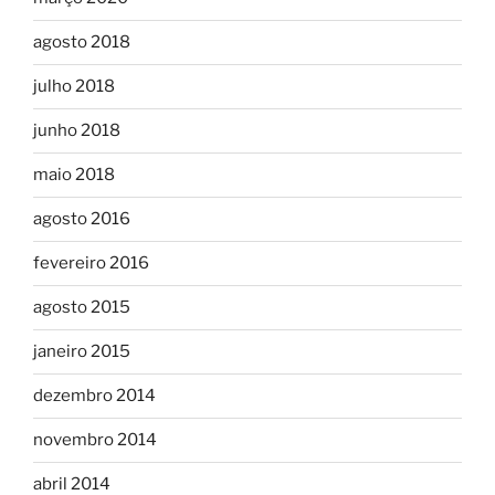
agosto 2018
julho 2018
junho 2018
maio 2018
agosto 2016
fevereiro 2016
agosto 2015
janeiro 2015
dezembro 2014
novembro 2014
abril 2014