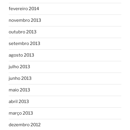
fevereiro 2014
novembro 2013
outubro 2013
setembro 2013
agosto 2013
julho 2013
junho 2013
maio 2013
abril 2013
março 2013
dezembro 2012