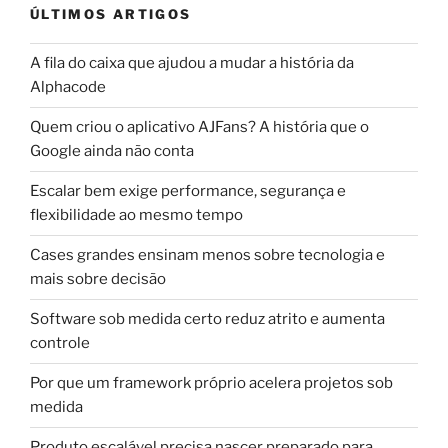
ÚLTIMOS ARTIGOS
A fila do caixa que ajudou a mudar a história da
Alphacode
Quem criou o aplicativo AJFans? A história que o
Google ainda não conta
Escalar bem exige performance, segurança e
flexibilidade ao mesmo tempo
Cases grandes ensinam menos sobre tecnologia e
mais sobre decisão
Software sob medida certo reduz atrito e aumenta
controle
Por que um framework próprio acelera projetos sob
medida
Produto escalável precisa nascer preparado para