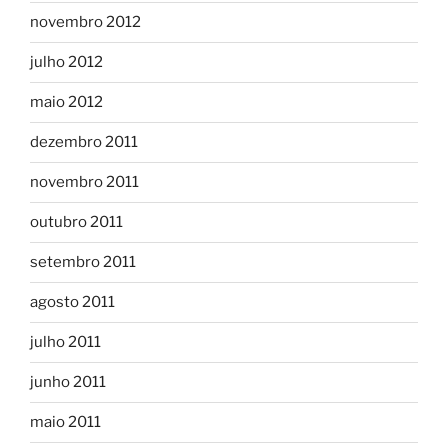
novembro 2012
julho 2012
maio 2012
dezembro 2011
novembro 2011
outubro 2011
setembro 2011
agosto 2011
julho 2011
junho 2011
maio 2011