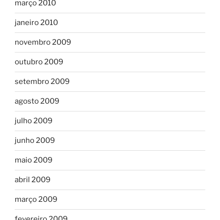
março 2010
janeiro 2010
novembro 2009
outubro 2009
setembro 2009
agosto 2009
julho 2009
junho 2009
maio 2009
abril 2009
março 2009
fevereiro 2009