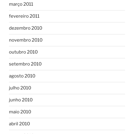
março 2011
fevereiro 2011
dezembro 2010
novembro 2010
outubro 2010
setembro 2010
agosto 2010
julho 2010
junho 2010
maio 2010
abril 2010