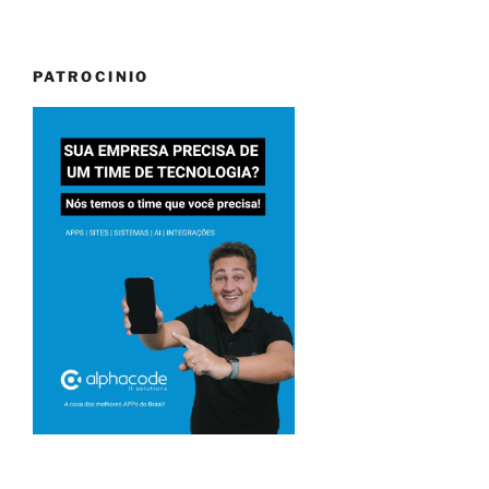
PATROCINIO