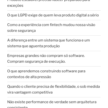
exceções
O que LGPD exige de quem leva produto digital a sério
Como a experiência com fintech mudou nossa visão
sobre segurança
A diferença entre um sistema que funciona e um
sistema que aguenta produção
Empresas grandes não compram só software.
Compram segurança de execução.
O que aprendemos construindo software para
contextos de alta pressão
Quando o cliente precisa de flexibilidade, o sob medida
vira vantagem competitiva
Não existe performance de verdade sem arquitetura
consistente