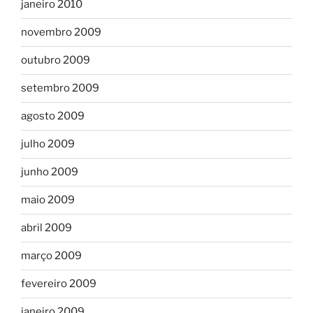
janeiro 2010
novembro 2009
outubro 2009
setembro 2009
agosto 2009
julho 2009
junho 2009
maio 2009
abril 2009
março 2009
fevereiro 2009
janeiro 2009