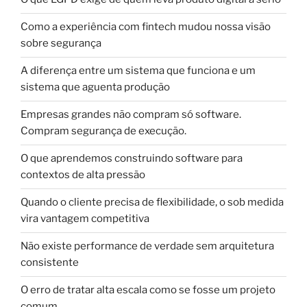
Como a experiência com fintech mudou nossa visão
sobre segurança
A diferença entre um sistema que funciona e um
sistema que aguenta produção
Empresas grandes não compram só software.
Compram segurança de execução.
O que aprendemos construindo software para
contextos de alta pressão
Quando o cliente precisa de flexibilidade, o sob medida
vira vantagem competitiva
Não existe performance de verdade sem arquitetura
consistente
O erro de tratar alta escala como se fosse um projeto
comum