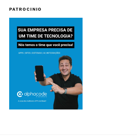
PATROCINIO