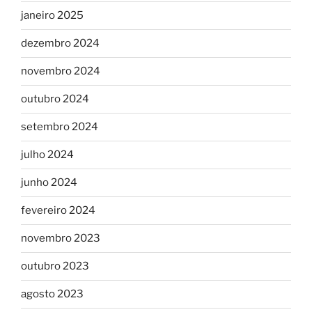
janeiro 2025
dezembro 2024
novembro 2024
outubro 2024
setembro 2024
julho 2024
junho 2024
fevereiro 2024
novembro 2023
outubro 2023
agosto 2023