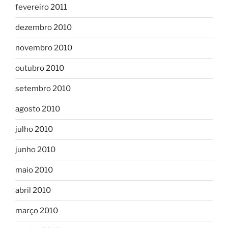
fevereiro 2011
dezembro 2010
novembro 2010
outubro 2010
setembro 2010
agosto 2010
julho 2010
junho 2010
maio 2010
abril 2010
março 2010