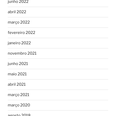
junho 2022
abril 2022
março 2022
fevereiro 2022
janeiro 2022
novembro 2021
junho 2021
maio 2021
abril 2021
março 2021
março 2020
agosto 2018