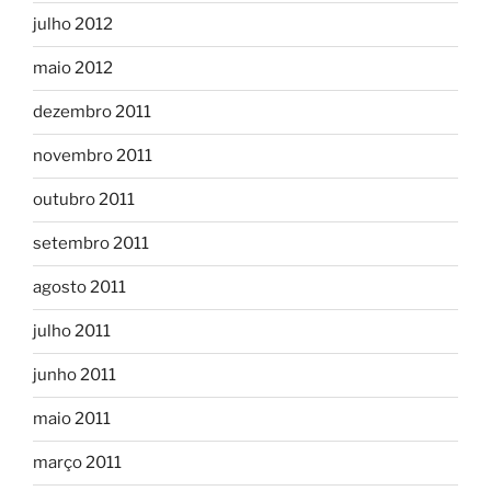
julho 2012
maio 2012
dezembro 2011
novembro 2011
outubro 2011
setembro 2011
agosto 2011
julho 2011
junho 2011
maio 2011
março 2011