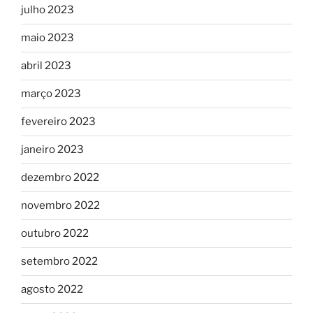
julho 2023
maio 2023
abril 2023
março 2023
fevereiro 2023
janeiro 2023
dezembro 2022
novembro 2022
outubro 2022
setembro 2022
agosto 2022