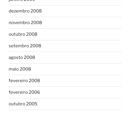
dezembro 2008
novembro 2008
outubro 2008
setembro 2008
agosto 2008
maio 2008
fevereiro 2008
fevereiro 2006
outubro 2005