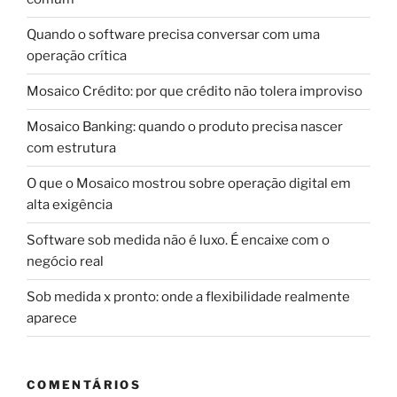
Quando o software precisa conversar com uma
operação crítica
Mosaico Crédito: por que crédito não tolera improviso
Mosaico Banking: quando o produto precisa nascer
com estrutura
O que o Mosaico mostrou sobre operação digital em
alta exigência
Software sob medida não é luxo. É encaixe com o
negócio real
Sob medida x pronto: onde a flexibilidade realmente
aparece
COMENTÁRIOS