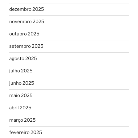
dezembro 2025
novembro 2025
outubro 2025
setembro 2025
agosto 2025
julho 2025
junho 2025
maio 2025
abril 2025
março 2025
fevereiro 2025