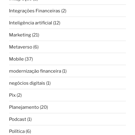
Integrações Financeiras
(2)
Inteligência artificial
(12)
Marketing
(21)
Metaverso
(6)
Mobile
(37)
modernização financeira
(1)
negócios digitais
(1)
Pix
(2)
Planejamento
(20)
Podcast
(1)
Política
(6)