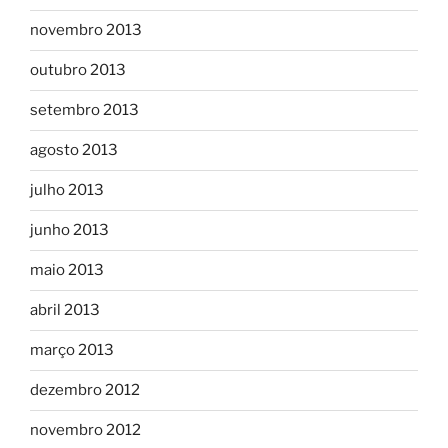
novembro 2013
outubro 2013
setembro 2013
agosto 2013
julho 2013
junho 2013
maio 2013
abril 2013
março 2013
dezembro 2012
novembro 2012