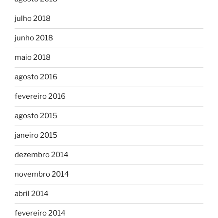
julho 2018
junho 2018
maio 2018
agosto 2016
fevereiro 2016
agosto 2015
janeiro 2015
dezembro 2014
novembro 2014
abril 2014
fevereiro 2014