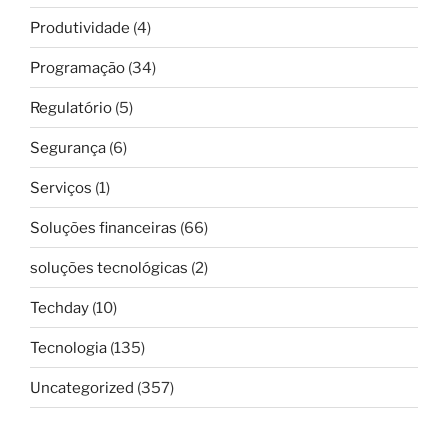
Produtividade
(4)
Programação
(34)
Regulatório
(5)
Segurança
(6)
Serviços
(1)
Soluções financeiras
(66)
soluções tecnológicas
(2)
Techday
(10)
Tecnologia
(135)
Uncategorized
(357)