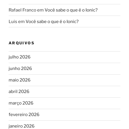
Rafael Franco
em
Você sabe o que é o Ionic?
Luis
em
Você sabe o que é o Ionic?
ARQUIVOS
julho 2026
junho 2026
maio 2026
abril 2026
março 2026
fevereiro 2026
janeiro 2026