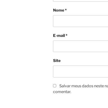
Nome
*
E-mail
*
Site
Salvar meus dados neste n
comentar.