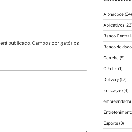
Alphacode
(24)
Aplicativos
(23
Banco Central
erá publicado.
Campos obrigatórios
Banco de dado
Carreira
(9)
Crédito
(1)
Delivery
(17)
Educação
(4)
empreendedor
Entreteniment
Esporte
(3)